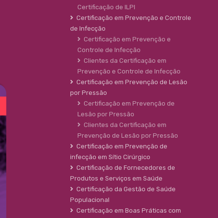
Certificação de ILPI
Certificação em Prevenção e Controle
de Infecção
Certificação em Prevenção e
Controle de Infecção
Clientes da Certificação em
Prevenção e Controle de Infecção
Certificação em Prevenção de Lesão
por Pressão
Certificação em Prevenção de
Lesão por Pressão
Clientes da Certificação em
Prevenção de Lesão por Pressão
Certificação em Prevenção de
infecção em Sítio Cirúrgico
Certificação de Fornecedores de
Produtos e Serviços em Saúde
Certificação da Gestão de Saúde
Populacional
Certificação em Boas Práticas com