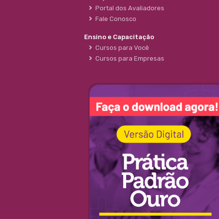
Portal dos Avaliadores
Fale Conosco
Ensino e Capacitação
Cursos para Você
Cursos para Empresas