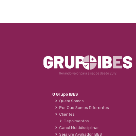
O Grupo IBES
Quem Somos
Por Que Somos Diferentes
Clientes
Depoimentos
Canal Multidisciplinar
Seja um Avaliador IBES