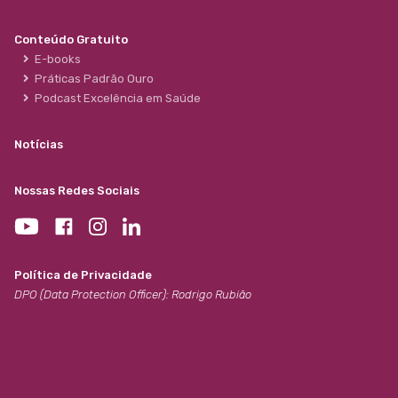
Conteúdo Gratuito
E-books
Práticas Padrão Ouro
Podcast Excelência em Saúde
Notícias
Nossas Redes Sociais
Política de Privacidade
DPO (Data Protection Officer): Rodrigo Rubião