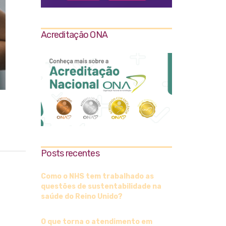
Acreditação ONA
Posts recentes
Como o NHS tem trabalhado as
questões de sustentabilidade na
saúde do Reino Unido?
O que torna o atendimento em