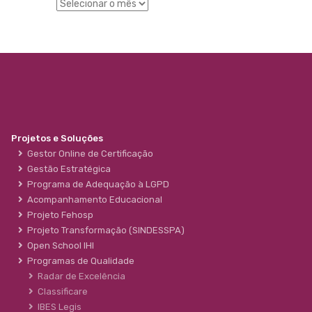
Projetos e Soluções
Gestor Online de Certificação
Gestão Estratégica
Programa de Adequação à LGPD
Acompanhamento Educacional
Projeto Fehosp
Projeto Transformação (SINDESSPA)
Open School IHI
Programas de Qualidade
Radar de Excelência
Classificare
IBES Legis