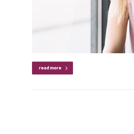
read more