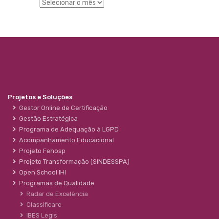
Projetos e Soluções
Gestor Online de Certificação
Gestão Estratégica
Programa de Adequação à LGPD
Acompanhamento Educacional
Projeto Fehosp
Projeto Transformação (SINDESSPA)
Open School IHI
Programas de Qualidade
Radar de Excelência
Classificare
IBES Legis