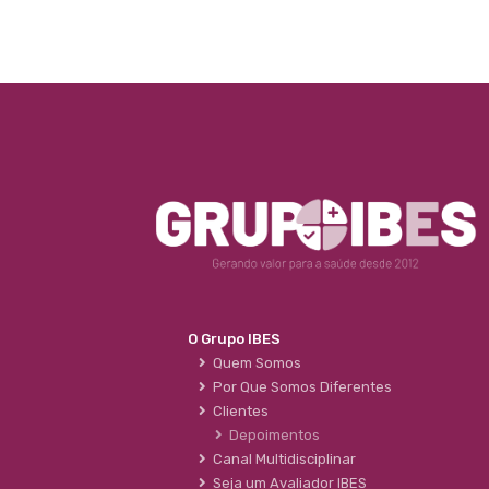
O Grupo IBES
Quem Somos
Por Que Somos Diferentes
Clientes
Depoimentos
Canal Multidisciplinar
Seja um Avaliador IBES