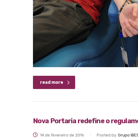
read more
Nova Portaria redefine o regula
14 de fevereiro de 2016
Posted by:
Grupo IBE