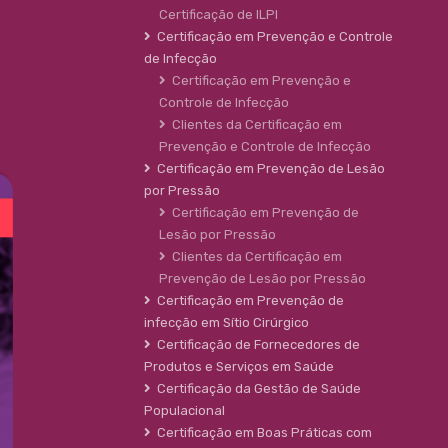
Certificação de ILPI
Certificação em Prevenção e Controle
de Infecção
Certificação em Prevenção e
Controle de Infecção
Clientes da Certificação em
Prevenção e Controle de Infecção
Certificação em Prevenção de Lesão
por Pressão
Certificação em Prevenção de
Lesão por Pressão
Clientes da Certificação em
Prevenção de Lesão por Pressão
Certificação em Prevenção de
infecção em Sítio Cirúrgico
Certificação de Fornecedores de
Produtos e Serviços em Saúde
Certificação da Gestão de Saúde
Populacional
Certificação em Boas Práticas com