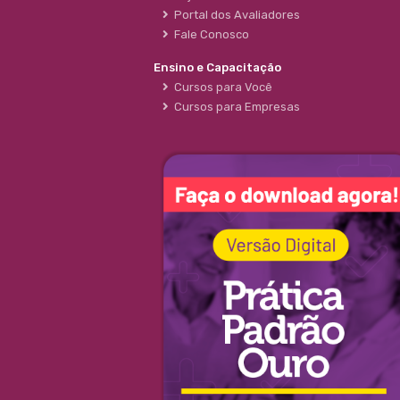
Portal dos Avaliadores
Fale Conosco
Ensino e Capacitação
Cursos para Você
Cursos para Empresas