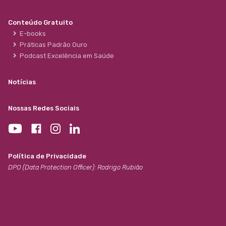
Conteúdo Gratuito
E-books
Práticas Padrão Ouro
Podcast Excelência em Saúde
Notícias
Nossas Redes Sociais
Política de Privacidade
DPO (Data Protection Officer): Rodrigo Rubião