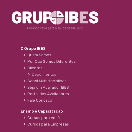
O Grupo IBES
Quem Somos
Por Que Somos Diferentes
Clientes
Depoimentos
Canal Multidisciplinar
Seja um Avaliador IBES
Portal dos Avaliadores
Fale Conosco
Ensino e Capacitação
Cursos para Você
Cursos para Empresas