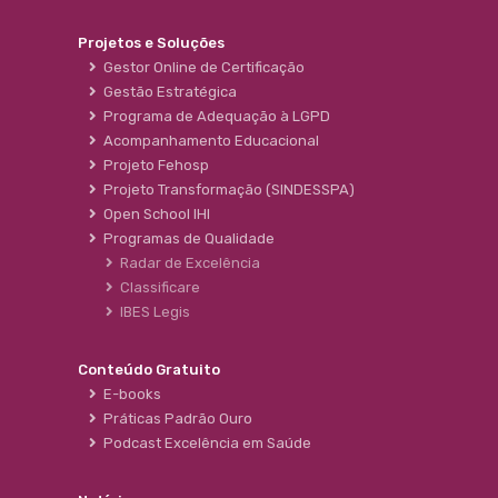
Projetos e Soluções
Gestor Online de Certificação
Gestão Estratégica
Programa de Adequação à LGPD
Acompanhamento Educacional
Projeto Fehosp
Projeto Transformação (SINDESSPA)
Open School IHI
Programas de Qualidade
Radar de Excelência
Classificare
IBES Legis
Conteúdo Gratuito
E-books
Práticas Padrão Ouro
Podcast Excelência em Saúde