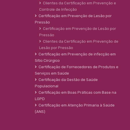
Clientes da Certificação em Prevenção e
Controle de Infecção
Certificação em Prevenção de Lesão por
Pressão
Certificação em Prevenção de Lesão por
Pressão
Clientes da Certificação em Prevenção de
Lesão por Pressão
Certificação em Prevenção de infecção em
Sítio Cirúrgico
Certificação de Fornecedores de Produtos e
Serviços em Saúde
Certificação da Gestão de Saúde
Populacional
Certificação em Boas Práticas com Base na
LGPD
Certificação em Atenção Primaria à Saúde
(ANS)