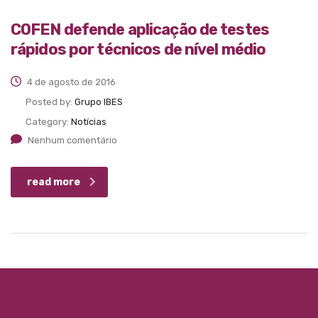
COFEN defende aplicação de testes
rápidos por técnicos de nível médio
4 de agosto de 2016
Posted by:
Grupo IBES
Category:
Notícias
Nenhum comentário
read more