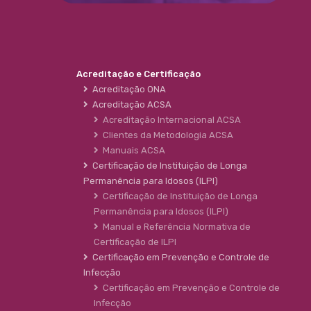
Acreditação e Certificação
Acreditação ONA
Acreditação ACSA
Acreditação Internacional ACSA
Clientes da Metodologia ACSA
Manuais ACSA
Certificação de Instituição de Longa
Permanência para Idosos (ILPI)
Certificação de Instituição de Longa
Permanência para Idosos (ILPI)
Manual e Referência Normativa de
Certificação de ILPI
Certificação em Prevenção e Controle de
Infecção
Certificação em Prevenção e Controle de
Infecção