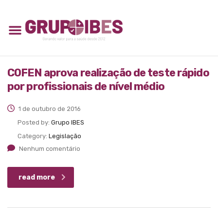
COFEN aprova realização de teste rápido
por profissionais de nível médio
1 de outubro de 2016
Posted by:
Grupo IBES
Category:
Legislação
Nenhum comentário
read more