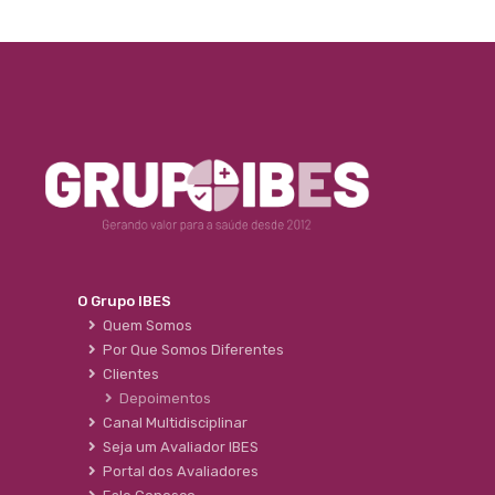
O Grupo IBES
Quem Somos
Por Que Somos Diferentes
Clientes
Depoimentos
Canal Multidisciplinar
Seja um Avaliador IBES
Portal dos Avaliadores