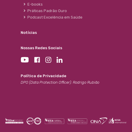
E-books
Práticas Padrão Ouro
Podcast Excelência em Saúde
Notícias
Nossas Redes Sociais
Política de Privacidade
DPO (Data Protection Officer): Rodrigo Rubião