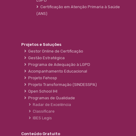
LGPD
Certificação em Atenção Primaria à Saúde
(ANS)
Projetos e Soluções
Gestor Online de Certificação
Gestão Estratégica
Programa de Adequação à LGPD
Acompanhamento Educacional
Projeto Fehosp
Projeto Transformação (SINDESSPA)
Open School IHI
Programas de Qualidade
Radar de Excelência
Classificare
IBES Legis
Conteúdo Gratuito