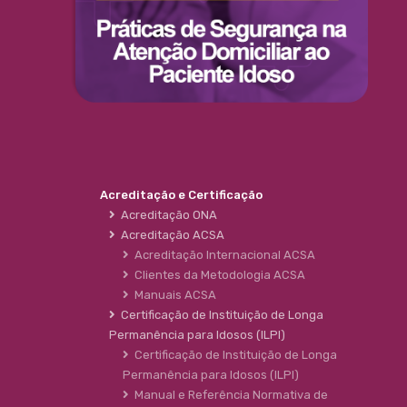
Acreditação e Certificação
Acreditação ONA
Acreditação ACSA
Acreditação Internacional ACSA
Clientes da Metodologia ACSA
Manuais ACSA
Certificação de Instituição de Longa
Permanência para Idosos (ILPI)
Certificação de Instituição de Longa
Permanência para Idosos (ILPI)
Manual e Referência Normativa de