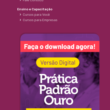
Fale Conosco
Ensino e Capacitação
Cursos para Você
Cursos para Empresas