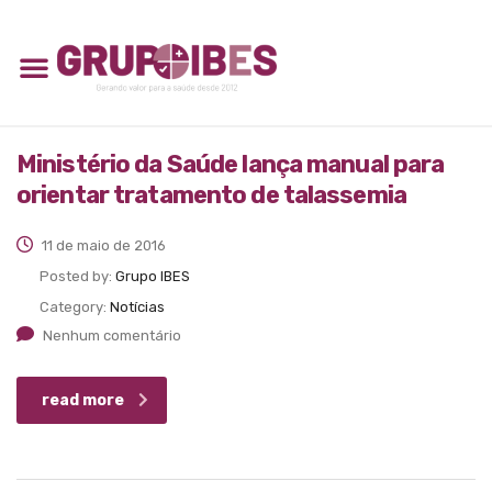
Ministério da Saúde lança manual para
orientar tratamento de talassemia
11 de maio de 2016
Posted by:
Grupo IBES
Category:
Notícias
Nenhum comentário
read more