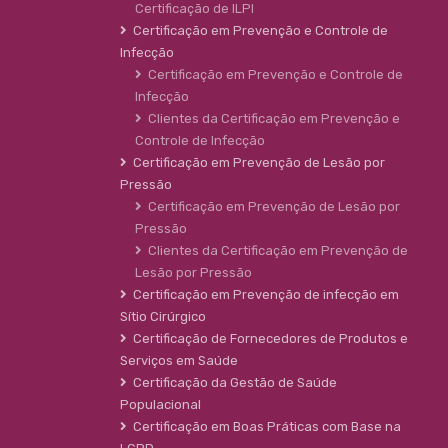
Certificação de ILPI
Certificação em Prevenção e Controle de
Infecção
Certificação em Prevenção e Controle de
Infecção
Clientes da Certificação em Prevenção e
Controle de Infecção
Certificação em Prevenção de Lesão por
Pressão
Certificação em Prevenção de Lesão por
Pressão
Clientes da Certificação em Prevenção de
Lesão por Pressão
Certificação em Prevenção de infecção em
Sítio Cirúrgico
Certificação de Fornecedores de Produtos e
Serviços em Saúde
Certificação da Gestão de Saúde
Populacional
Certificação em Boas Práticas com Base na