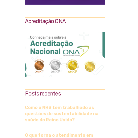
Acreditação ONA
Posts recentes
Como o NHS tem trabalhado as
questões de sustentabilidade na
saúde do Reino Unido?
O que torna o atendimento em