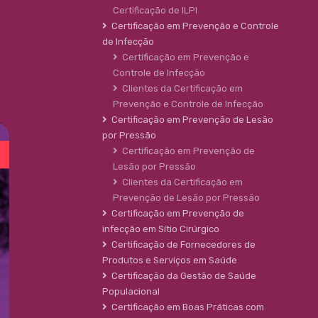
Certificação de ILPI
Certificação em Prevenção e Controle
de Infecção
Certificação em Prevenção e
Controle de Infecção
Clientes da Certificação em
Prevenção e Controle de Infecção
Certificação em Prevenção de Lesão
por Pressão
Certificação em Prevenção de
Lesão por Pressão
Clientes da Certificação em
Prevenção de Lesão por Pressão
Certificação em Prevenção de
infecção em Sítio Cirúrgico
Certificação de Fornecedores de
Produtos e Serviços em Saúde
Certificação da Gestão de Saúde
Populacional
Certificação em Boas Práticas com