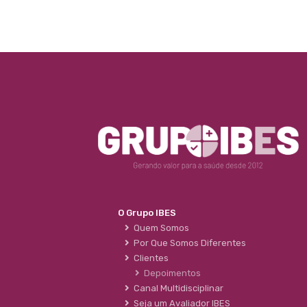
O Grupo IBES
Quem Somos
Por Que Somos Diferentes
Clientes
Depoimentos
Canal Multidisciplinar
Seja um Avaliador IBES