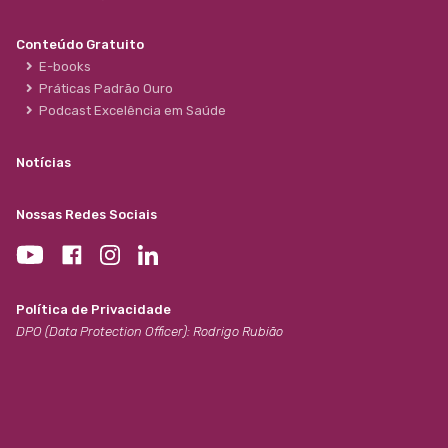
Conteúdo Gratuito
E-books
Práticas Padrão Ouro
Podcast Excelência em Saúde
Notícias
Nossas Redes Sociais
Política de Privacidade
DPO (Data Protection Officer): Rodrigo Rubião