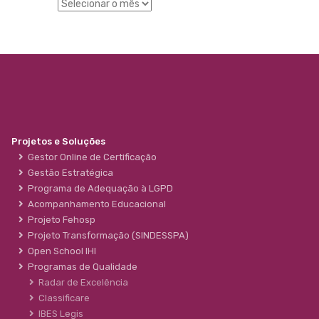
Projetos e Soluções
Gestor Online de Certificação
Gestão Estratégica
Programa de Adequação à LGPD
Acompanhamento Educacional
Projeto Fehosp
Projeto Transformação (SINDESSPA)
Open School IHI
Programas de Qualidade
Radar de Excelência
Classificare
IBES Legis