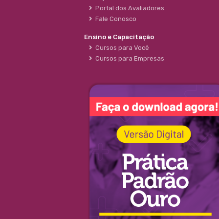
Portal dos Avaliadores
Fale Conosco
Ensino e Capacitação
Cursos para Você
Cursos para Empresas