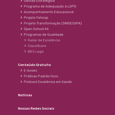
Gestão Estratégica
Programa de Adequação à LGPD
Acompanhamento Educacional
Projeto Fehosp
Projeto Transformação (SINDESSPA)
Open School IHI
Programas de Qualidade
Radar de Excelência
Classificare
IBES Legis
Conteúdo Gratuito
E-books
Práticas Padrão Ouro
Podcast Excelência em Saúde
Notícias
Nossas Redes Sociais