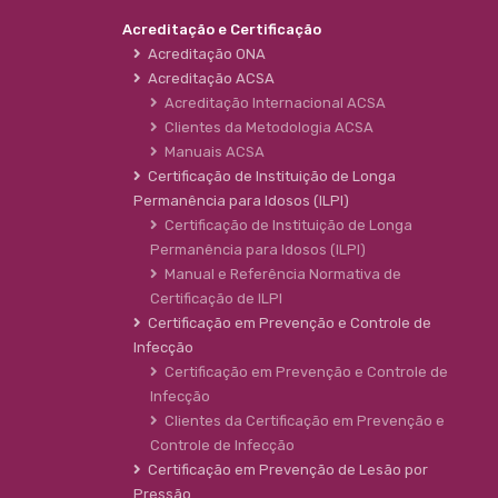
Acreditação e Certificação
Acreditação ONA
Acreditação ACSA
Acreditação Internacional ACSA
Clientes da Metodologia ACSA
Manuais ACSA
Certificação de Instituição de Longa
Permanência para Idosos (ILPI)
Certificação de Instituição de Longa
Permanência para Idosos (ILPI)
Manual e Referência Normativa de
Certificação de ILPI
Certificação em Prevenção e Controle de
Infecção
Certificação em Prevenção e Controle de
Infecção
Clientes da Certificação em Prevenção e
Controle de Infecção
Certificação em Prevenção de Lesão por
Pressão