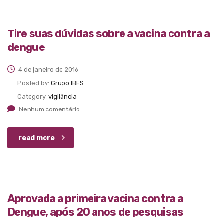
Tire suas dúvidas sobre a vacina contra a
dengue
4 de janeiro de 2016
Posted by:
Grupo IBES
Category:
vigilância
Nenhum comentário
read more
Aprovada a primeira vacina contra a
Dengue, após 20 anos de pesquisas