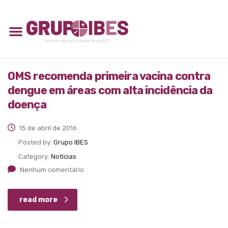
OMS recomenda primeira vacina contra
dengue em áreas com alta incidência da
doença
15 de abril de 2016
Posted by:
Grupo IBES
Category:
Notícias
Nenhum comentário
read more