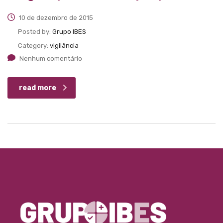
10 de dezembro de 2015
Posted by:
Grupo IBES
Category:
vigilância
Nenhum comentário
read more