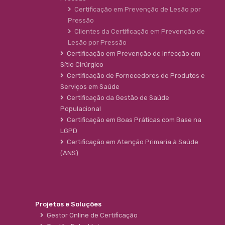
Certificação em Prevenção de Lesão por
Pressão
Clientes da Certificação em Prevenção de
Lesão por Pressão
Certificação em Prevenção de infecção em
Sítio Cirúrgico
Certificação de Fornecedores de Produtos e
Serviços em Saúde
Certificação da Gestão de Saúde
Populacional
Certificação em Boas Práticas com Base na
LGPD
Certificação em Atenção Primaria à Saúde
(ANS)
Projetos e Soluções
Gestor Online de Certificação