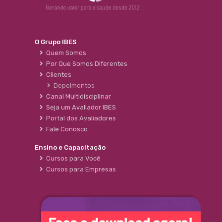
O Grupo IBES
Quem Somos
Por Que Somos Diferentes
Clientes
Depoimentos
Canal Multidisciplinar
Seja um Avaliador IBES
Portal dos Avaliadores
Fale Conosco
Ensino e Capacitação
Cursos para Você
Cursos para Empresas