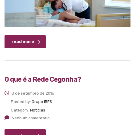
read more
O que é a Rede Cegonha?
8 de setembro de 2016
Posted by:
Grupo IBES
Category:
Notícias
Nenhum comentário