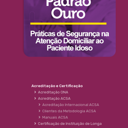
Acreditação e Certificação
Acreditação ONA
Acreditação ACSA
Acreditação Internacional ACSA
Clientes da Metodologia ACSA
Manuais ACSA
Certificação de Instituição de Longa