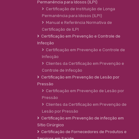
Permanência para Idosos (ILPI)
Certificação de Instituição de Longa
Permanência para Idosos (ILPI)
Manual e Referência Normativa de
Certificação de ILPI
Certificação em Prevenção e Controle de
Infecção
Certificação em Prevenção e Controle de
Infecção
Clientes da Certificação em Prevenção e
Controle de Infecção
Certificação em Prevenção de Lesão por
Pressão
Certificação em Prevenção de Lesão por
Pressão
Clientes da Certificação em Prevenção de
Lesão por Pressão
Certificação em Prevenção de infecção em
Sítio Cirúrgico
Certificação de Fornecedores de Produtos e
Serviços em Saúde