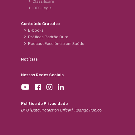
Classificare
IBES Legis
Conteúdo Gratuito
E-books
Práticas Padrão Ouro
Podcast Excelência em Saúde
Notícias
Nossas Redes Sociais
Política de Privacidade
DPO (Data Protection Officer): Rodrigo Rubião