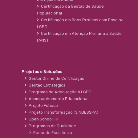
Certificação da Gestão de Saúde
Populacional
Certificação em Boas Práticas com Base na
LGPD
Certificação em Atenção Primaria à Saúde
(ANS)
Projetos e Soluções
Gestor Online de Certificação
Gestão Estratégica
Programa de Adequação à LGPD
Acompanhamento Educacional
Projeto Fehosp
Projeto Transformação (SINDESSPA)
Open School IHI
Programas de Qualidade
Radar de Excelência