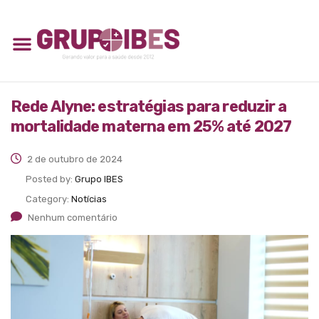
Rede Alyne: estratégias para reduzir a
mortalidade materna em 25% até 2027
2 de outubro de 2024
Posted by:
Grupo IBES
Category:
Notícias
Nenhum comentário