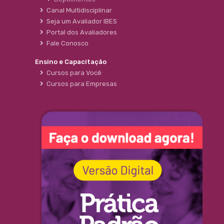
Canal Multidisciplinar
Seja um Avaliador IBES
Portal dos Avaliadores
Fale Conosco
Ensino e Capacitação
Cursos para Você
Cursos para Empresas