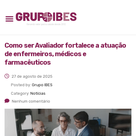
Como ser Avaliador fortalece a atuação
de enfermeiros, médicos e
farmacêuticos
27 de agosto de 2025
Posted by:
Grupo IBES
Category:
Notícias
Nenhum comentário