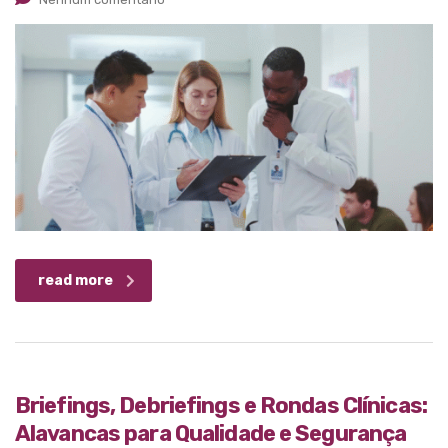
read more
Briefings, Debriefings e Rondas Clínicas:
Alavancas para Qualidade e Segurança