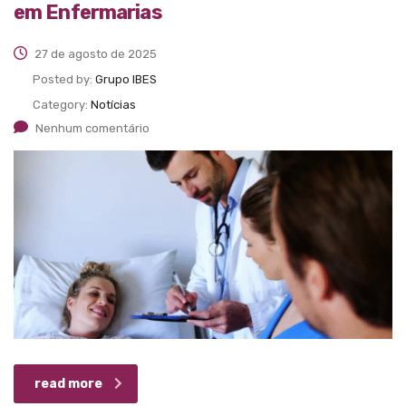
em Enfermarias
27 de agosto de 2025
Posted by:
Grupo IBES
Category:
Notícias
Nenhum comentário
read more