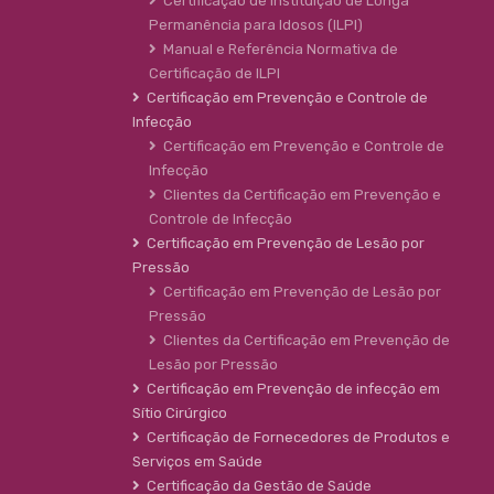
Certificação de Instituição de Longa
Permanência para Idosos (ILPI)
Manual e Referência Normativa de
Certificação de ILPI
Certificação em Prevenção e Controle de
Infecção
Certificação em Prevenção e Controle de
Infecção
Clientes da Certificação em Prevenção e
Controle de Infecção
Certificação em Prevenção de Lesão por
Pressão
Certificação em Prevenção de Lesão por
Pressão
Clientes da Certificação em Prevenção de
Lesão por Pressão
Certificação em Prevenção de infecção em
Sítio Cirúrgico
Certificação de Fornecedores de Produtos e
Serviços em Saúde
Certificação da Gestão de Saúde