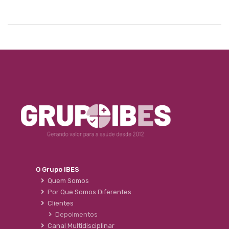
O Grupo IBES
Quem Somos
Por Que Somos Diferentes
Clientes
Depoimentos
Canal Multidisciplinar