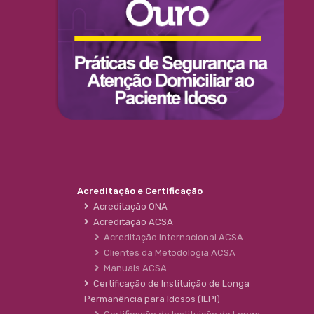
Acreditação e Certificação
Acreditação ONA
Acreditação ACSA
Acreditação Internacional ACSA
Clientes da Metodologia ACSA
Manuais ACSA
Certificação de Instituição de Longa
Permanência para Idosos (ILPI)