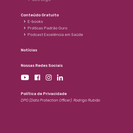
Conteúdo Gratuito
E-books
Práticas Padrão Ouro
Podcast Excelência em Saúde
Notícias
Nossas Redes Sociais
Política de Privacidade
DPO (Data Protection Officer): Rodrigo Rubião