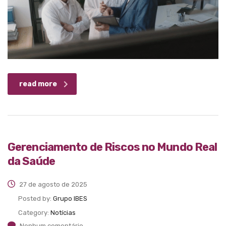
read more
Gerenciamento de Riscos no Mundo Real
da Saúde
27 de agosto de 2025
Posted by:
Grupo IBES
Category:
Notícias
Nenhum comentário