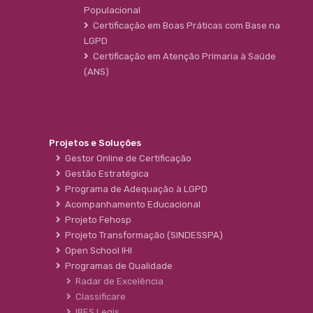
Populacional
Certificação em Boas Práticas com Base na
LGPD
Certificação em Atenção Primaria à Saúde
(ANS)
Projetos e Soluções
Gestor Online de Certificação
Gestão Estratégica
Programa de Adequação à LGPD
Acompanhamento Educacional
Projeto Fehosp
Projeto Transformação (SINDESSPA)
Open School IHI
Programas de Qualidade
Radar de Excelência
Classificare
IBES Legis