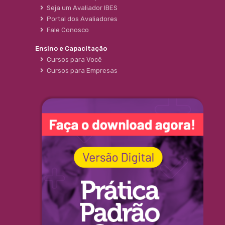
Seja um Avaliador IBES
Portal dos Avaliadores
Fale Conosco
Ensino e Capacitação
Cursos para Você
Cursos para Empresas