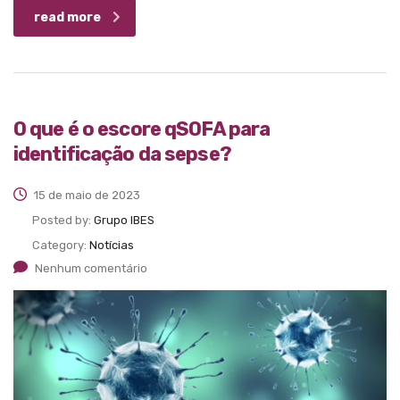
read more
O que é o escore qSOFA para
identificação da sepse?
15 de maio de 2023
Posted by:
Grupo IBES
Category:
Notícias
Nenhum comentário