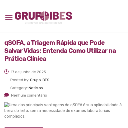
qSOFA, a Triagem Rápida que Pode
Salvar Vidas: Entenda Como Utilizar na
Prática Clínica
17 de junho de 2025
Posted by:
Grupo IBES
Category:
Notícias
Nenhum comentário