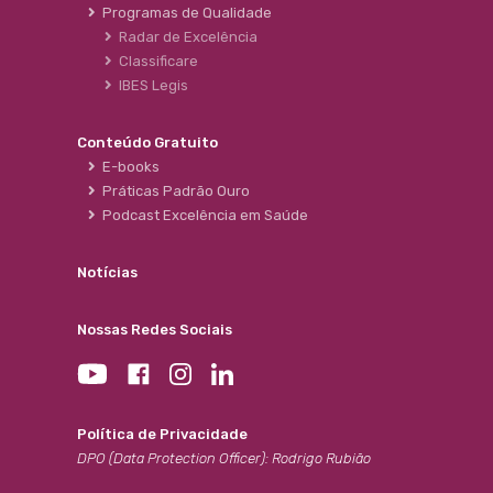
Programas de Qualidade
Radar de Excelência
Classificare
IBES Legis
Conteúdo Gratuito
E-books
Práticas Padrão Ouro
Podcast Excelência em Saúde
Notícias
Nossas Redes Sociais
Política de Privacidade
DPO (Data Protection Officer): Rodrigo Rubião