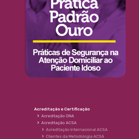
Acreditação e Certificação
Acreditação ONA
Acreditação ACSA
Acreditação Internacional ACSA
Clientes da Metodologia ACSA