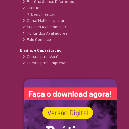
Por Que Somos Diferentes
Clientes
Depoimentos
Canal Multidisciplinar
Seja um Avaliador IBES
Portal dos Avaliadores
Fale Conosco
Ensino e Capacitação
Cursos para Você
Cursos para Empresas