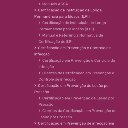
Manuais ACSA
Certificação de Instituição de Longa
Permanência para Idosos (ILPI)
Certificação de Instituição de Longa
Permanência para Idosos (ILPI)
Manual e Referência Normativa de
Certificação de ILPI
Certificação em Prevenção e Controle de
Infecção
Certificação em Prevenção e Controle de
Infecção
Clientes da Certificação em Prevenção e
Controle de Infecção
Certificação em Prevenção de Lesão por
Pressão
Certificação em Prevenção de Lesão por
Pressão
Clientes da Certificação em Prevenção de
Lesão por Pressão
Certificação em Prevenção de infecção em