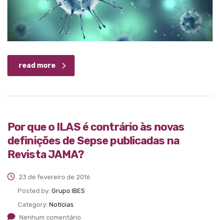
read more
Por que o ILAS é contrário às novas
definições de Sepse publicadas na
Revista JAMA?
23 de fevereiro de 2016
Posted by:
Grupo IBES
Category:
Notícias
Nenhum comentário