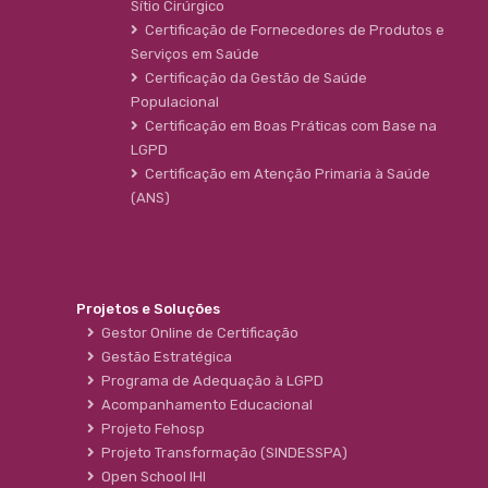
Sítio Cirúrgico
Certificação de Fornecedores de Produtos e
Serviços em Saúde
Certificação da Gestão de Saúde
Populacional
Certificação em Boas Práticas com Base na
LGPD
Certificação em Atenção Primaria à Saúde
(ANS)
Projetos e Soluções
Gestor Online de Certificação
Gestão Estratégica
Programa de Adequação à LGPD
Acompanhamento Educacional
Projeto Fehosp
Projeto Transformação (SINDESSPA)
Open School IHI