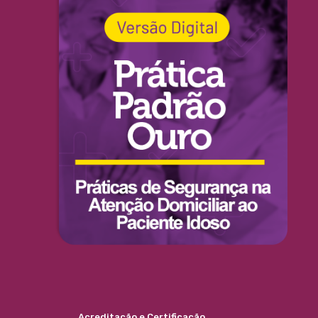
Acreditação e Certificação