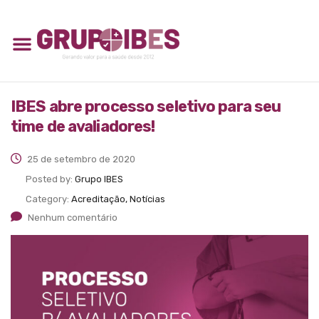
IBES abre processo seletivo para seu
time de avaliadores!
25 de setembro de 2020
Posted by:
Grupo IBES
Category:
Acreditação, Notícias
Nenhum comentário