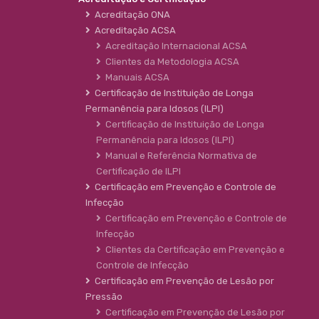
Acreditação ONA
Acreditação ACSA
Acreditação Internacional ACSA
Clientes da Metodologia ACSA
Manuais ACSA
Certificação de Instituição de Longa
Permanência para Idosos (ILPI)
Certificação de Instituição de Longa
Permanência para Idosos (ILPI)
Manual e Referência Normativa de
Certificação de ILPI
Certificação em Prevenção e Controle de
Infecção
Certificação em Prevenção e Controle de
Infecção
Clientes da Certificação em Prevenção e
Controle de Infecção
Certificação em Prevenção de Lesão por
Pressão
Certificação em Prevenção de Lesão por