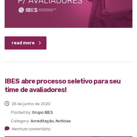
read more
IBES abre processo seletivo para seu
time de avaliadores!
25 de junho de 2020
Posted by:
Grupo IBES
Category:
Acreditação, Notícias
Nenhum comentário