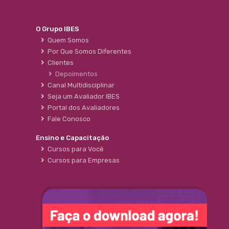
O Grupo IBES
Quem Somos
Por Que Somos Diferentes
Clientes
Depoimentos
Canal Multidisciplinar
Seja um Avaliador IBES
Portal dos Avaliadores
Fale Conosco
Ensino e Capacitação
Cursos para Você
Cursos para Empresas