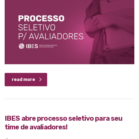
read more
IBES abre processo seletivo para seu
time de avaliadores!