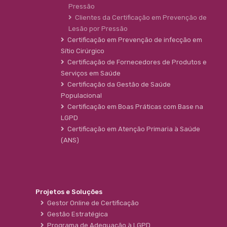
Pressão
Clientes da Certificação em Prevenção de
Lesão por Pressão
Certificação em Prevenção de infecção em
Sítio Cirúrgico
Certificação de Fornecedores de Produtos e
Serviços em Saúde
Certificação da Gestão de Saúde
Populacional
Certificação em Boas Práticas com Base na
LGPD
Certificação em Atenção Primaria à Saúde
(ANS)
Projetos e Soluções
Gestor Online de Certificação
Gestão Estratégica
Programa de Adequação à LGPD