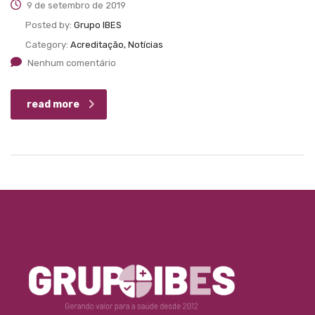
9 de setembro de 2019
Posted by:
Grupo IBES
Category:
Acreditação, Notícias
Nenhum comentário
read more