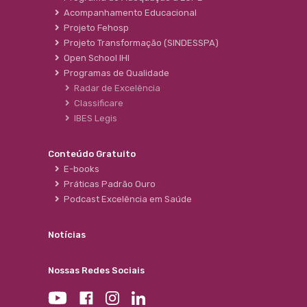
Acompanhamento Educacional
Projeto Fehosp
Projeto Transformação (SINDESSPA)
Open School IHI
Programas de Qualidade
Radar de Excelência
Classificare
IBES Legis
Conteúdo Gratuito
E-books
Práticas Padrão Ouro
Podcast Excelência em Saúde
Notícias
Nossas Redes Sociais