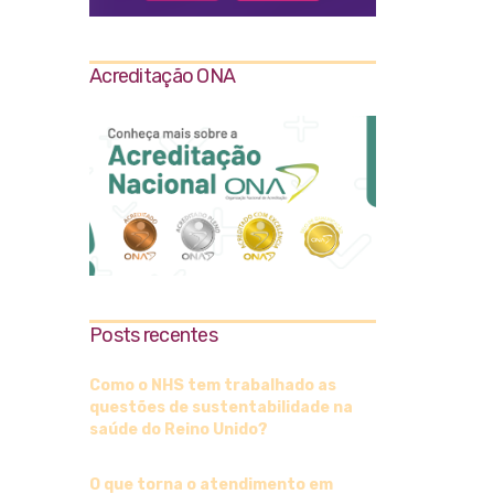
Acreditação ONA
Posts recentes
Como o NHS tem trabalhado as
questões de sustentabilidade na
saúde do Reino Unido?
O que torna o atendimento em