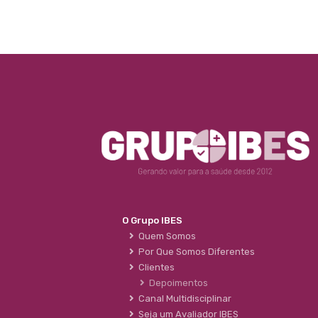
O Grupo IBES
Quem Somos
Por Que Somos Diferentes
Clientes
Depoimentos
Canal Multidisciplinar
Seja um Avaliador IBES