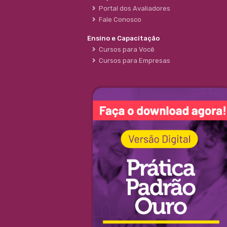
Portal dos Avaliadores
Fale Conosco
Ensino e Capacitação
Cursos para Você
Cursos para Empresas