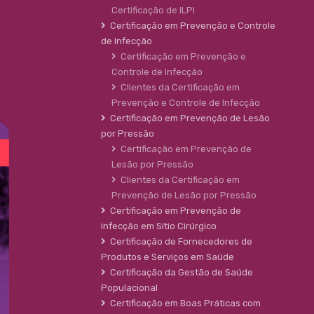
Certificação de ILPI
Certificação em Prevenção e Controle
de Infecção
Certificação em Prevenção e
Controle de Infecção
Clientes da Certificação em
Prevenção e Controle de Infecção
Certificação em Prevenção de Lesão
por Pressão
Certificação em Prevenção de
Lesão por Pressão
Clientes da Certificação em
Prevenção de Lesão por Pressão
Certificação em Prevenção de
infecção em Sítio Cirúrgico
Certificação de Fornecedores de
Produtos e Serviços em Saúde
Certificação da Gestão de Saúde
Populacional
Certificação em Boas Práticas com