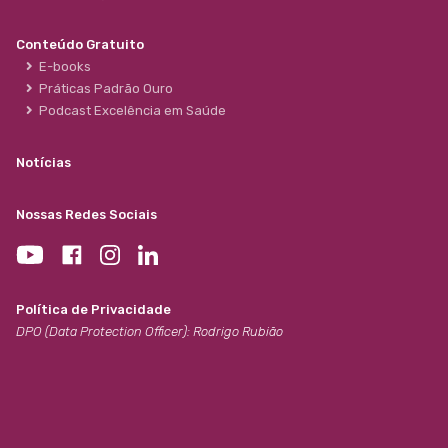
Conteúdo Gratuito
E-books
Práticas Padrão Ouro
Podcast Excelência em Saúde
Notícias
Nossas Redes Sociais
Política de Privacidade
DPO (Data Protection Officer): Rodrigo Rubião