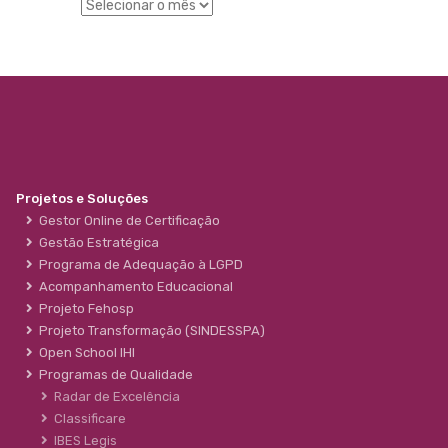
Projetos e Soluções
Gestor Online de Certificação
Gestão Estratégica
Programa de Adequação à LGPD
Acompanhamento Educacional
Projeto Fehosp
Projeto Transformação (SINDESSPA)
Open School IHI
Programas de Qualidade
Radar de Excelência
Classificare
IBES Legis