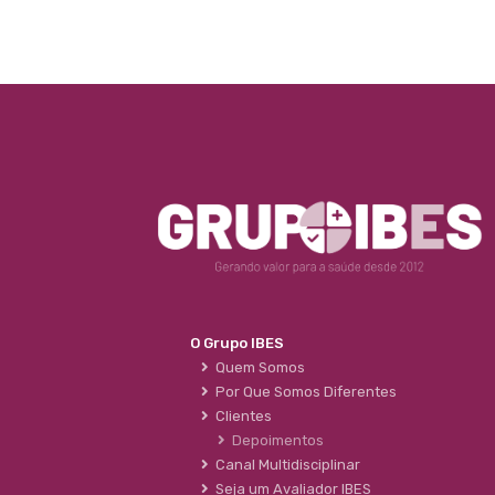
O Grupo IBES
Quem Somos
Por Que Somos Diferentes
Clientes
Depoimentos
Canal Multidisciplinar
Seja um Avaliador IBES