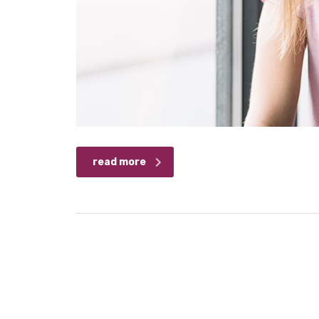
read more