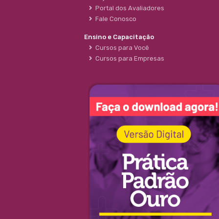
Portal dos Avaliadores
Fale Conosco
Ensino e Capacitação
Cursos para Você
Cursos para Empresas