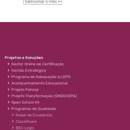
Projetos e Soluções
Gestor Online de Certificação
Gestão Estratégica
Programa de Adequação à LGPD
Acompanhamento Educacional
Projeto Fehosp
Projeto Transformação (SINDESSPA)
Open School IHI
Programas de Qualidade
Radar de Excelência
Classificare
IBES Legis