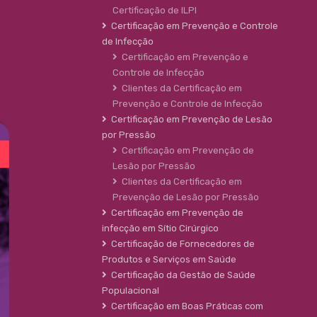
Certificação de ILPI
Certificação em Prevenção e Controle
de Infecção
Certificação em Prevenção e
Controle de Infecção
Clientes da Certificação em
Prevenção e Controle de Infecção
Certificação em Prevenção de Lesão
por Pressão
Certificação em Prevenção de
Lesão por Pressão
Clientes da Certificação em
Prevenção de Lesão por Pressão
Certificação em Prevenção de
infecção em Sítio Cirúrgico
Certificação de Fornecedores de
Produtos e Serviços em Saúde
Certificação da Gestão de Saúde
Populacional
Certificação em Boas Práticas com