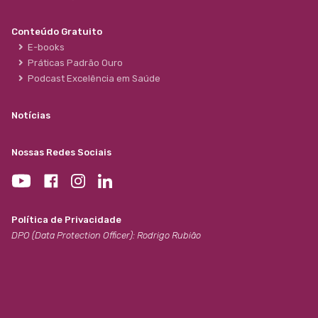
Conteúdo Gratuito
E-books
Práticas Padrão Ouro
Podcast Excelência em Saúde
Notícias
Nossas Redes Sociais
Política de Privacidade
DPO (Data Protection Officer): Rodrigo Rubião