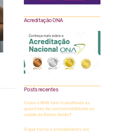
Acreditação ONA
Posts recentes
Como o NHS tem trabalhado as
questões de sustentabilidade na
saúde do Reino Unido?
O que torna o atendimento em