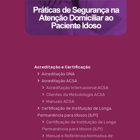
Acreditação e Certificação
Acreditação ONA
Acreditação ACSA
Acreditação Internacional ACSA
Clientes da Metodologia ACSA
Manuais ACSA
Certificação de Instituição de Longa
Permanência para Idosos (ILPI)
Certificação de Instituição de Longa
Permanência para Idosos (ILPI)
Manual e Referência Normativa de