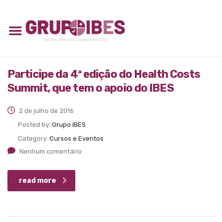
Participe da 4ª edição do Health Costs
Summit, que tem o apoio do IBES
2 de julho de 2016
Posted by:
Grupo IBES
Category:
Cursos e Eventos
Nenhum comentário
read more