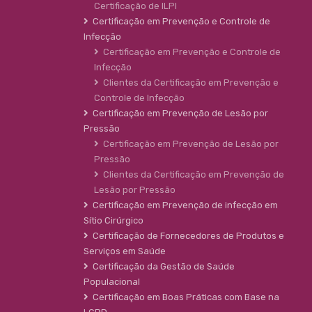
Certificação de ILPI
Certificação em Prevenção e Controle de
Infecção
Certificação em Prevenção e Controle de
Infecção
Clientes da Certificação em Prevenção e
Controle de Infecção
Certificação em Prevenção de Lesão por
Pressão
Certificação em Prevenção de Lesão por
Pressão
Clientes da Certificação em Prevenção de
Lesão por Pressão
Certificação em Prevenção de infecção em
Sítio Cirúrgico
Certificação de Fornecedores de Produtos e
Serviços em Saúde
Certificação da Gestão de Saúde
Populacional
Certificação em Boas Práticas com Base na