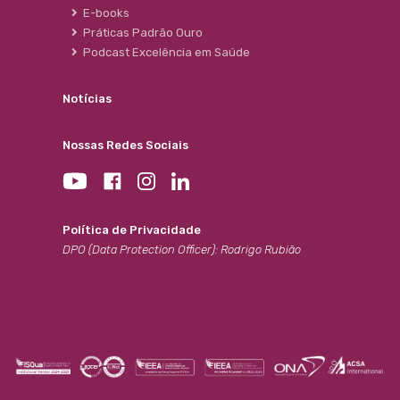
E-books
Práticas Padrão Ouro
Podcast Excelência em Saúde
Notícias
Nossas Redes Sociais
Política de Privacidade
DPO (Data Protection Officer): Rodrigo Rubião