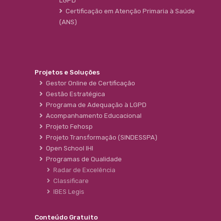
LGPD
Certificação em Atenção Primaria à Saúde
(ANS)
Projetos e Soluções
Gestor Online de Certificação
Gestão Estratégica
Programa de Adequação à LGPD
Acompanhamento Educacional
Projeto Fehosp
Projeto Transformação (SINDESSPA)
Open School IHI
Programas de Qualidade
Radar de Excelência
Classificare
IBES Legis
Conteúdo Gratuito