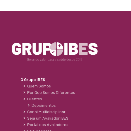
O Grupo IBES
Quem Somos
Por Que Somos Diferentes
Clientes
Depoimentos
Canal Multidisciplinar
Seja um Avaliador IBES
Portal dos Avaliadores