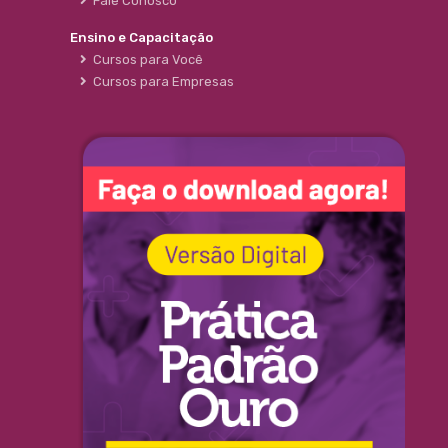
Fale Conosco
Ensino e Capacitação
Cursos para Você
Cursos para Empresas