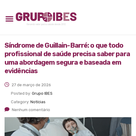
Síndrome de Guillain-Barré: o que todo
profissional de saúde precisa saber para
uma abordagem segura e baseada em
evidências
27 de março de 2026
Posted by:
Grupo IBES
Category:
Notícias
Nenhum comentário