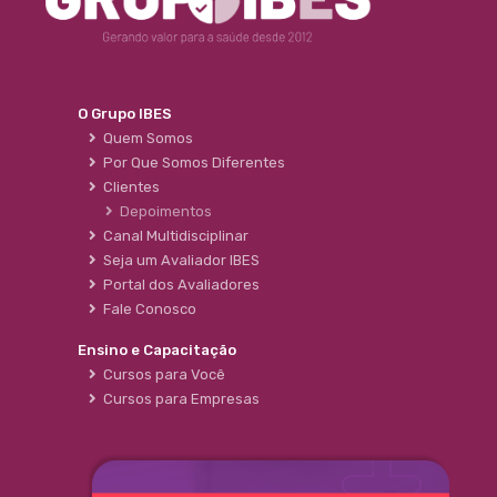
O Grupo IBES
Quem Somos
Por Que Somos Diferentes
Clientes
Depoimentos
Canal Multidisciplinar
Seja um Avaliador IBES
Portal dos Avaliadores
Fale Conosco
Ensino e Capacitação
Cursos para Você
Cursos para Empresas