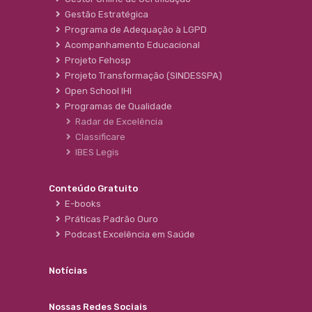
Gestão Estratégica
Programa de Adequação à LGPD
Acompanhamento Educacional
Projeto Fehosp
Projeto Transformação (SINDESSPA)
Open School IHI
Programas de Qualidade
Radar de Excelência
Classificare
IBES Legis
Conteúdo Gratuito
E-books
Práticas Padrão Ouro
Podcast Excelência em Saúde
Notícias
Nossas Redes Sociais