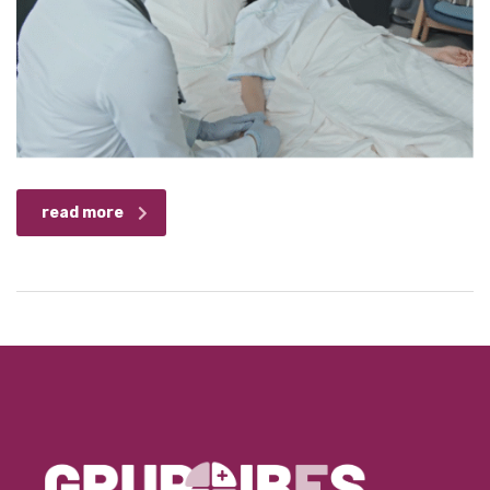
read more