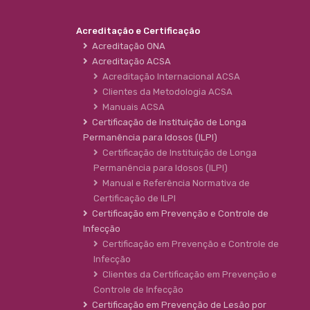
Acreditação e Certificação
Acreditação ONA
Acreditação ACSA
Acreditação Internacional ACSA
Clientes da Metodologia ACSA
Manuais ACSA
Certificação de Instituição de Longa
Permanência para Idosos (ILPI)
Certificação de Instituição de Longa
Permanência para Idosos (ILPI)
Manual e Referência Normativa de
Certificação de ILPI
Certificação em Prevenção e Controle de
Infecção
Certificação em Prevenção e Controle de
Infecção
Clientes da Certificação em Prevenção e
Controle de Infecção
Certificação em Prevenção de Lesão por