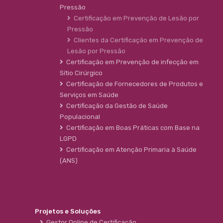
Pressão
Certificação em Prevenção de Lesão por
Pressão
Clientes da Certificação em Prevenção de
Lesão por Pressão
Certificação em Prevenção de infecção em
Sítio Cirúrgico
Certificação de Fornecedores de Produtos e
Serviços em Saúde
Certificação da Gestão de Saúde
Populacional
Certificação em Boas Práticas com Base na
LGPD
Certificação em Atenção Primaria à Saúde
(ANS)
Projetos e Soluções
Gestor Online de Certificação