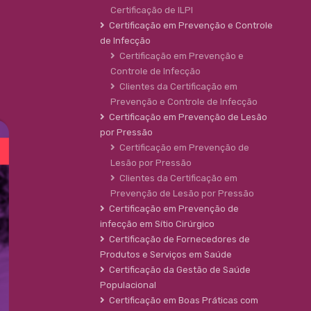
Certificação de ILPI
Certificação em Prevenção e Controle
de Infecção
Certificação em Prevenção e
Controle de Infecção
Clientes da Certificação em
Prevenção e Controle de Infecção
Certificação em Prevenção de Lesão
por Pressão
Certificação em Prevenção de
Lesão por Pressão
Clientes da Certificação em
Prevenção de Lesão por Pressão
Certificação em Prevenção de
infecção em Sítio Cirúrgico
Certificação de Fornecedores de
Produtos e Serviços em Saúde
Certificação da Gestão de Saúde
Populacional
Certificação em Boas Práticas com