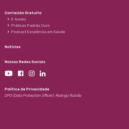
Conteúdo Gratuito
E-books
Práticas Padrão Ouro
Podcast Excelência em Saúde
Notícias
Nossas Redes Sociais
Política de Privacidade
DPO (Data Protection Officer): Rodrigo Rubião