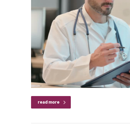
read more