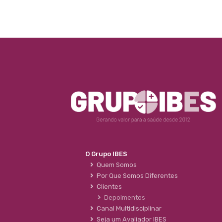
O Grupo IBES
Quem Somos
Por Que Somos Diferentes
Clientes
Depoimentos
Canal Multidisciplinar
Seja um Avaliador IBES