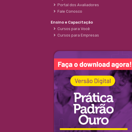
Portal dos Avaliadores
Fale Conosco
Ensino e Capacitação
Cursos para Você
Cursos para Empresas