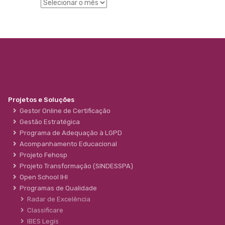
Projetos e Soluções
Gestor Online de Certificação
Gestão Estratégica
Programa de Adequação à LGPD
Acompanhamento Educacional
Projeto Fehosp
Projeto Transformação (SINDESSPA)
Open School IHI
Programas de Qualidade
Radar de Excelência
Classificare
IBES Legis