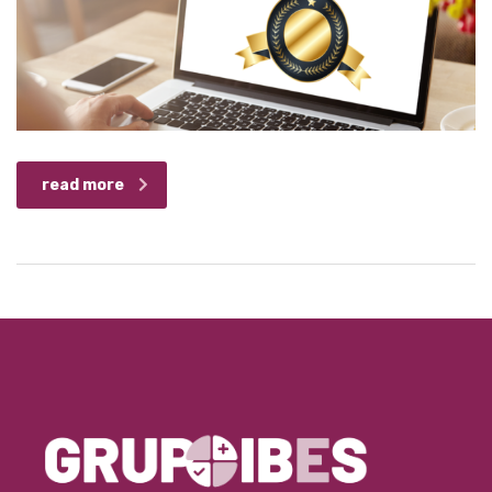
read more