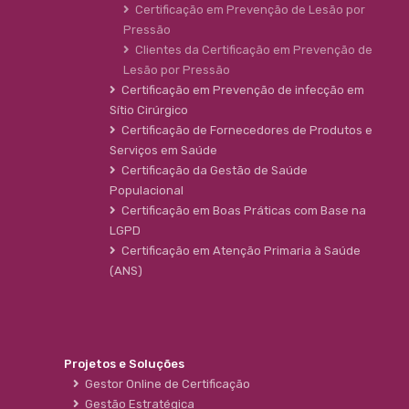
Certificação em Prevenção de Lesão por
Pressão
Clientes da Certificação em Prevenção de
Lesão por Pressão
Certificação em Prevenção de infecção em
Sítio Cirúrgico
Certificação de Fornecedores de Produtos e
Serviços em Saúde
Certificação da Gestão de Saúde
Populacional
Certificação em Boas Práticas com Base na
LGPD
Certificação em Atenção Primaria à Saúde
(ANS)
Projetos e Soluções
Gestor Online de Certificação
Gestão Estratégica