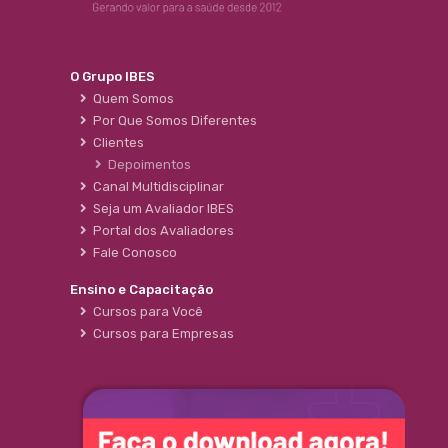
O Grupo IBES
Quem Somos
Por Que Somos Diferentes
Clientes
Depoimentos
Canal Multidisciplinar
Seja um Avaliador IBES
Portal dos Avaliadores
Fale Conosco
Ensino e Capacitação
Cursos para Você
Cursos para Empresas