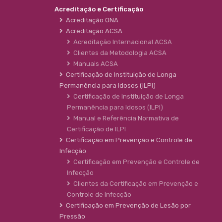
Acreditação e Certificação
Acreditação ONA
Acreditação ACSA
Acreditação Internacional ACSA
Clientes da Metodologia ACSA
Manuais ACSA
Certificação de Instituição de Longa
Permanência para Idosos (ILPI)
Certificação de Instituição de Longa
Permanência para Idosos (ILPI)
Manual e Referência Normativa de
Certificação de ILPI
Certificação em Prevenção e Controle de
Infecção
Certificação em Prevenção e Controle de
Infecção
Clientes da Certificação em Prevenção e
Controle de Infecção
Certificação em Prevenção de Lesão por
Pressão