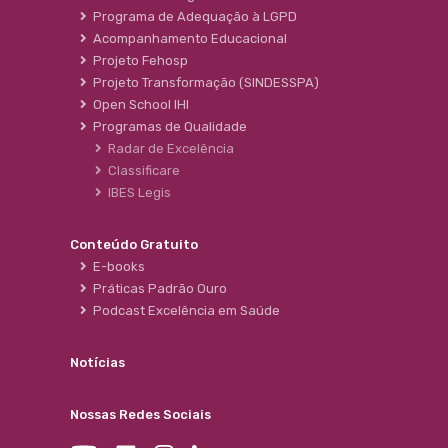
Programa de Adequação à LGPD
Acompanhamento Educacional
Projeto Fehosp
Projeto Transformação (SINDESSPA)
Open School IHI
Programas de Qualidade
Radar de Excelência
Classificare
IBES Legis
Conteúdo Gratuito
E-books
Práticas Padrão Ouro
Podcast Excelência em Saúde
Notícias
Nossas Redes Sociais