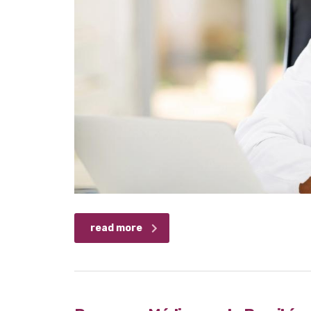
read more