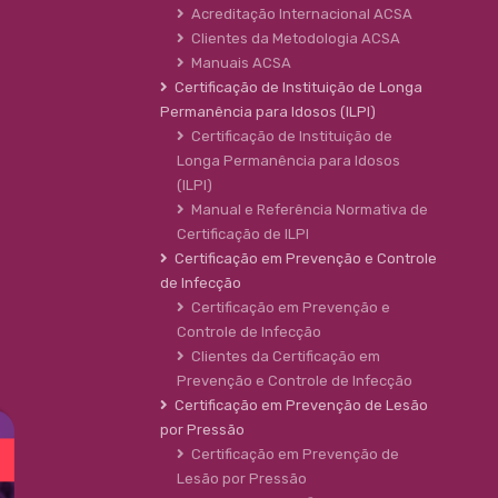
Acreditação Internacional ACSA
Clientes da Metodologia ACSA
Manuais ACSA
Certificação de Instituição de Longa
Permanência para Idosos (ILPI)
Certificação de Instituição de
Longa Permanência para Idosos
(ILPI)
Manual e Referência Normativa de
Certificação de ILPI
Certificação em Prevenção e Controle
de Infecção
Certificação em Prevenção e
Controle de Infecção
Clientes da Certificação em
Prevenção e Controle de Infecção
Certificação em Prevenção de Lesão
por Pressão
Certificação em Prevenção de
Lesão por Pressão