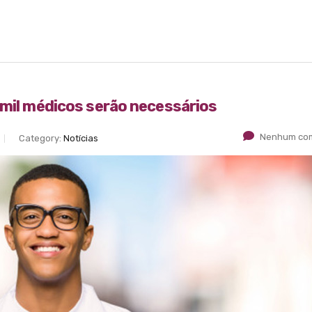
 mil médicos serão necessários
Nenhum com
Category:
Notícias