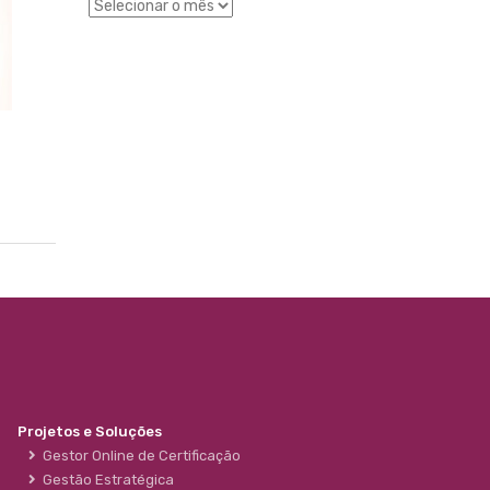
Projetos e Soluções
Gestor Online de Certificação
Gestão Estratégica