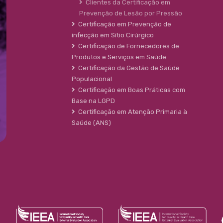
Clientes da Certificação em
Prevenção de Lesão por Pressão
Certificação em Prevenção de
infecção em Sítio Cirúrgico
Certificação de Fornecedores de
Produtos e Serviços em Saúde
Certificação da Gestão de Saúde
Populacional
Certificação em Boas Práticas com
Base na LGPD
Certificação em Atenção Primaria à
Saúde (ANS)