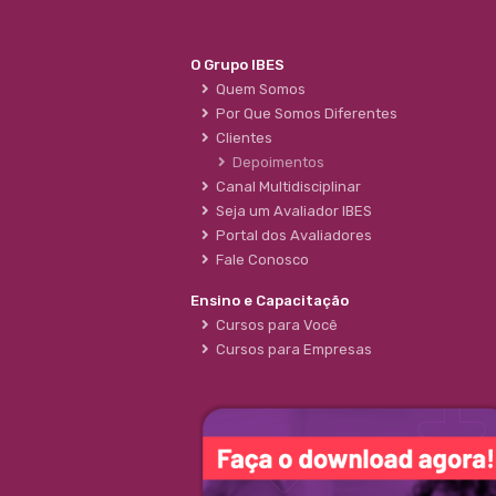
O Grupo IBES
Quem Somos
Por Que Somos Diferentes
Clientes
Depoimentos
Canal Multidisciplinar
Seja um Avaliador IBES
Portal dos Avaliadores
Fale Conosco
Ensino e Capacitação
Cursos para Você
Cursos para Empresas