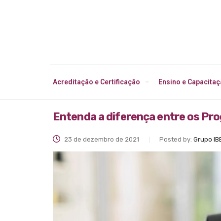
Acreditação e Certificação
Ensino e Capacita
Entenda a diferença entre os Pro
23 de dezembro de 2021
Posted by:
Grupo IB