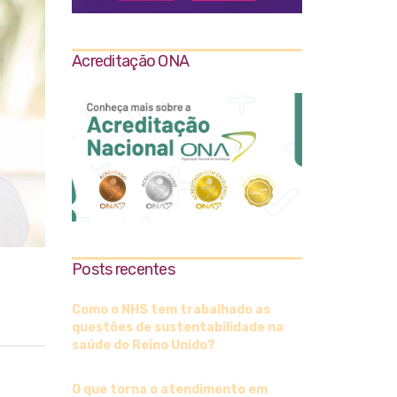
Acreditação ONA
Posts recentes
Como o NHS tem trabalhado as
questões de sustentabilidade na
saúde do Reino Unido?
O que torna o atendimento em