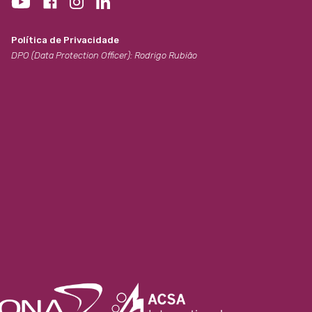
Política de Privacidade
DPO (Data Protection Officer): Rodrigo Rubião