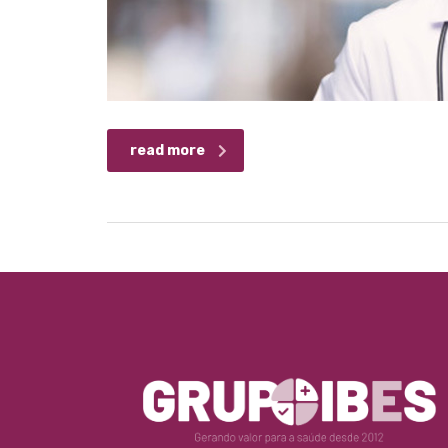
read more