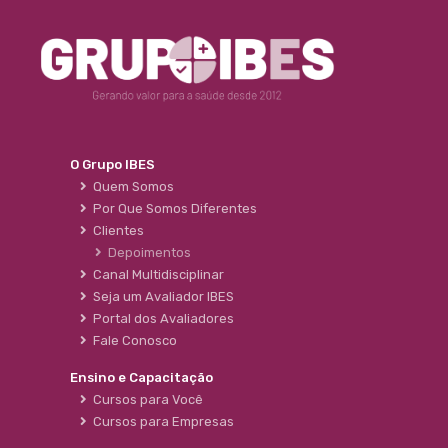
O Grupo IBES
Quem Somos
Por Que Somos Diferentes
Clientes
Depoimentos
Canal Multidisciplinar
Seja um Avaliador IBES
Portal dos Avaliadores
Fale Conosco
Ensino e Capacitação
Cursos para Você
Cursos para Empresas