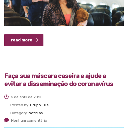
read more
Faça sua máscara caseira e ajude a
evitar a disseminação do coronavírus
6 de abril de 2020
Posted by:
Grupo IBES
Category:
Notícias
Nenhum comentário