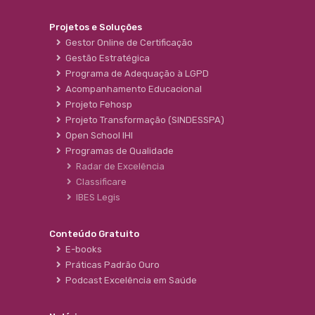
Projetos e Soluções
Gestor Online de Certificação
Gestão Estratégica
Programa de Adequação à LGPD
Acompanhamento Educacional
Projeto Fehosp
Projeto Transformação (SINDESSPA)
Open School IHI
Programas de Qualidade
Radar de Excelência
Classificare
IBES Legis
Conteúdo Gratuito
E-books
Práticas Padrão Ouro
Podcast Excelência em Saúde