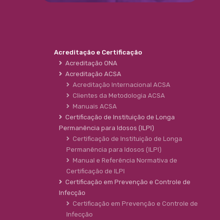
Acreditação e Certificação
Acreditação ONA
Acreditação ACSA
Acreditação Internacional ACSA
Clientes da Metodologia ACSA
Manuais ACSA
Certificação de Instituição de Longa
Permanência para Idosos (ILPI)
Certificação de Instituição de Longa
Permanência para Idosos (ILPI)
Manual e Referência Normativa de
Certificação de ILPI
Certificação em Prevenção e Controle de
Infecção
Certificação em Prevenção e Controle de
Infecção