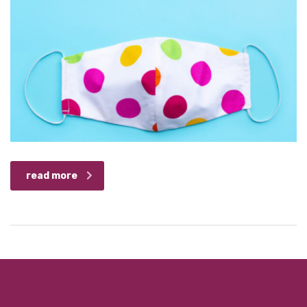
read more