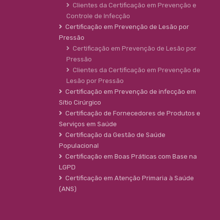
Clientes da Certificação em Prevenção e
Controle de Infecção
Certificação em Prevenção de Lesão por
Pressão
Certificação em Prevenção de Lesão por
Pressão
Clientes da Certificação em Prevenção de
Lesão por Pressão
Certificação em Prevenção de infecção em
Sítio Cirúrgico
Certificação de Fornecedores de Produtos e
Serviços em Saúde
Certificação da Gestão de Saúde
Populacional
Certificação em Boas Práticas com Base na
LGPD
Certificação em Atenção Primaria à Saúde
(ANS)