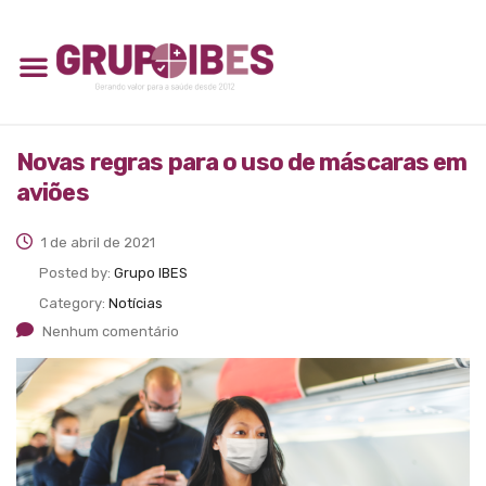
Novas regras para o uso de máscaras em
aviões
1 de abril de 2021
Posted by:
Grupo IBES
Category:
Notícias
Nenhum comentário