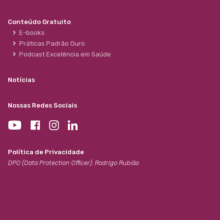
Conteúdo Gratuito
E-books
Práticas Padrão Ouro
Podcast Excelência em Saúde
Notícias
Nossas Redes Sociais
Política de Privacidade
DPO (Data Protection Officer): Rodrigo Rubião