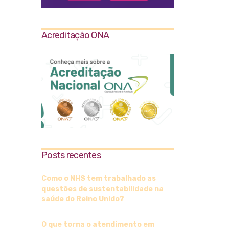
Acreditação ONA
Posts recentes
Como o NHS tem trabalhado as
questões de sustentabilidade na
saúde do Reino Unido?
O que torna o atendimento em