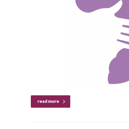
read more