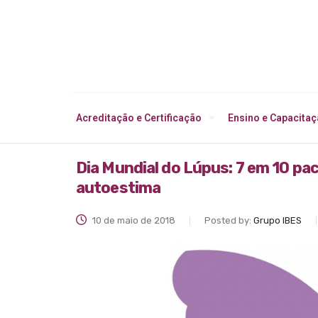
Acreditação e Certificação
Ensino e Capacita
Dia Mundial do Lúpus: 7 em 10 p
autoestima
10 de maio de 2018
Posted by:
Grupo IBES