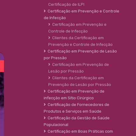
Certificação de ILPI
Certificação em Prevenção e Controle
de Infecção
Certificação em Prevenção e
Controle de Infecção
Clientes da Certificação em
Prevenção e Controle de Infecção
Certificação em Prevenção de Lesão
por Pressão
Certificação em Prevenção de
Lesão por Pressão
Clientes da Certificação em
Prevenção de Lesão por Pressão
Certificação em Prevenção de
infecção em Sítio Cirúrgico
Certificação de Fornecedores de
Produtos e Serviços em Saúde
Certificação da Gestão de Saúde
Populacional
Certificação em Boas Práticas com