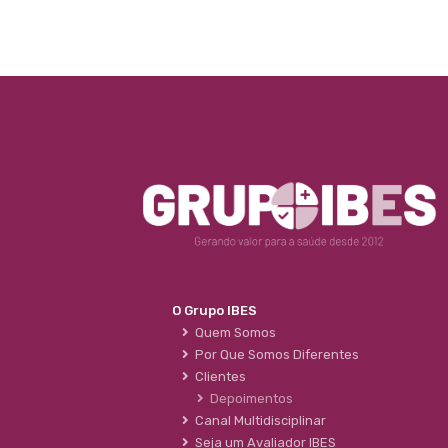
O Grupo IBES
Quem Somos
Por Que Somos Diferentes
Clientes
Depoimentos
Canal Multidisciplinar
Seja um Avaliador IBES