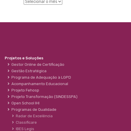
Projetos e Soluções
Gestor Online de Certificação
Gestão Estratégica
Programa de Adequação à LGPD
Acompanhamento Educacional
Projeto Fehosp
Projeto Transformação (SINDESSPA)
Open School IHI
Programas de Qualidade
Radar de Excelência
Classificare
IBES Legis