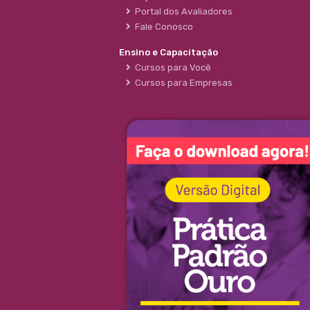
Portal dos Avaliadores
Fale Conosco
Ensino e Capacitação
Cursos para Você
Cursos para Empresas