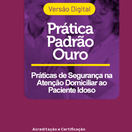
Acreditação e Certificação