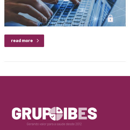
read more