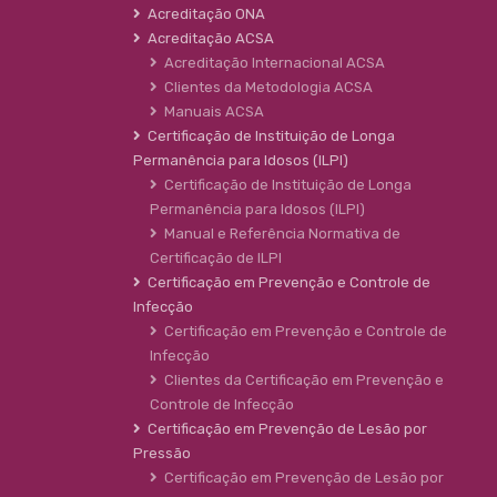
Acreditação ONA
Acreditação ACSA
Acreditação Internacional ACSA
Clientes da Metodologia ACSA
Manuais ACSA
Certificação de Instituição de Longa
Permanência para Idosos (ILPI)
Certificação de Instituição de Longa
Permanência para Idosos (ILPI)
Manual e Referência Normativa de
Certificação de ILPI
Certificação em Prevenção e Controle de
Infecção
Certificação em Prevenção e Controle de
Infecção
Clientes da Certificação em Prevenção e
Controle de Infecção
Certificação em Prevenção de Lesão por
Pressão
Certificação em Prevenção de Lesão por