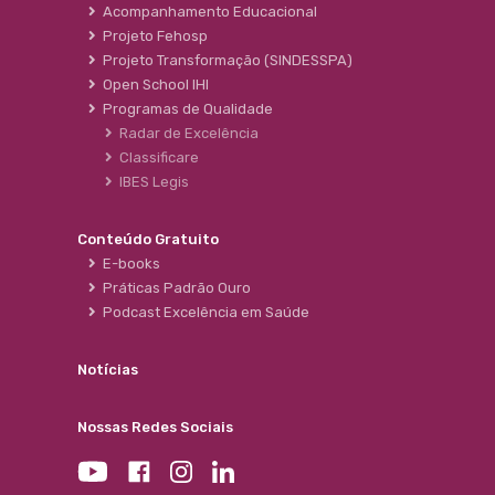
Acompanhamento Educacional
Projeto Fehosp
Projeto Transformação (SINDESSPA)
Open School IHI
Programas de Qualidade
Radar de Excelência
Classificare
IBES Legis
Conteúdo Gratuito
E-books
Práticas Padrão Ouro
Podcast Excelência em Saúde
Notícias
Nossas Redes Sociais