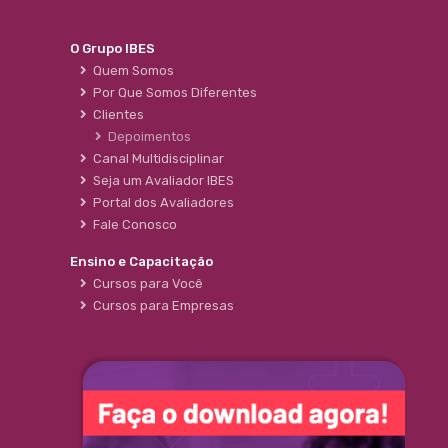
O Grupo IBES
Quem Somos
Por Que Somos Diferentes
Clientes
Depoimentos
Canal Multidisciplinar
Seja um Avaliador IBES
Portal dos Avaliadores
Fale Conosco
Ensino e Capacitação
Cursos para Você
Cursos para Empresas