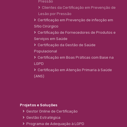
Pressão
Clientes da Certificação em Prevenção de
Lesão por Pressão
Certificação em Prevenção de infecção em
Sítio Cirúrgico
Certificação de Fornecedores de Produtos e
Serviços em Saúde
Certificação da Gestão de Saúde
Populacional
Certificação em Boas Práticas com Base na
LGPD
Certificação em Atenção Primaria à Saúde
(ANS)
Projetos e Soluções
Gestor Online de Certificação
Gestão Estratégica
Programa de Adequação à LGPD