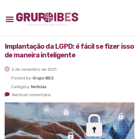
Implantação da LGPD: é fácil se fizer isso
de maneira inteligente
5 de novembro de 2021
Posted by:
Grupo IBES
Category:
Notícias
Nenhum comentário