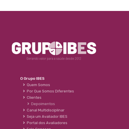
O Grupo IBES
Quem Somos
Por Que Somos Diferentes
Clientes
Depoimentos
Canal Multidisciplinar
Seja um Avaliador IBES
Portal dos Avaliadores