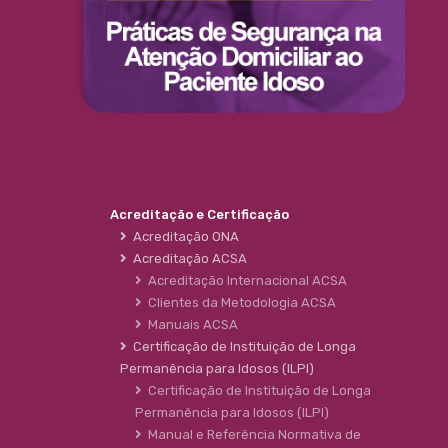
Acreditação e Certificação
Acreditação ONA
Acreditação ACSA
Acreditação Internacional ACSA
Clientes da Metodologia ACSA
Manuais ACSA
Certificação de Instituição de Longa
Permanência para Idosos (ILPI)
Certificação de Instituição de Longa
Permanência para Idosos (ILPI)
Manual e Referência Normativa de