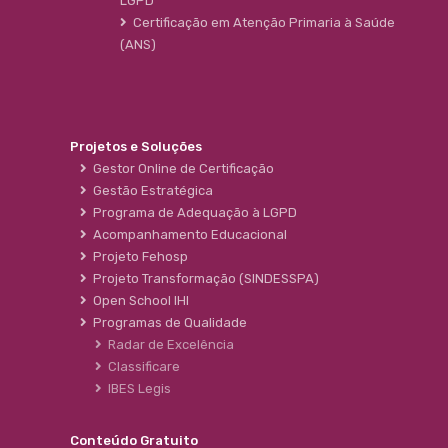
LGPD
Certificação em Atenção Primaria à Saúde
(ANS)
Projetos e Soluções
Gestor Online de Certificação
Gestão Estratégica
Programa de Adequação à LGPD
Acompanhamento Educacional
Projeto Fehosp
Projeto Transformação (SINDESSPA)
Open School IHI
Programas de Qualidade
Radar de Excelência
Classificare
IBES Legis
Conteúdo Gratuito