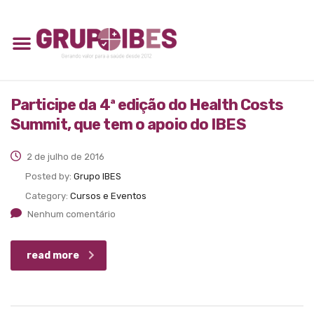
Participe da 4ª edição do Health Costs
Summit, que tem o apoio do IBES
2 de julho de 2016
Posted by:
Grupo IBES
Category:
Cursos e Eventos
Nenhum comentário
read more