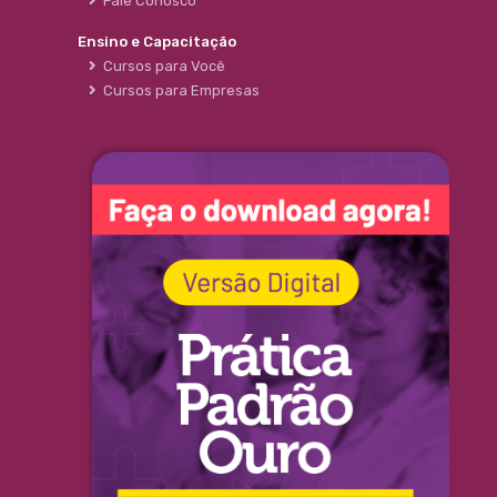
Fale Conosco
Ensino e Capacitação
Cursos para Você
Cursos para Empresas