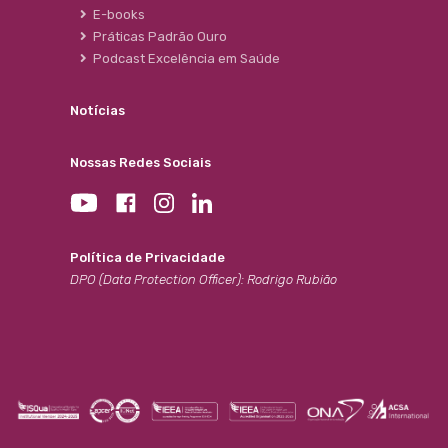
E-books
Práticas Padrão Ouro
Podcast Excelência em Saúde
Notícias
Nossas Redes Sociais
Política de Privacidade
DPO (Data Protection Officer): Rodrigo Rubião