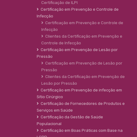
Certificação de ILPI
Certificação em Prevenção e Controle de
Infecção
Certificação em Prevenção e Controle de
Infecção
Clientes da Certificação em Prevenção e
Controle de Infecção
Certificação em Prevenção de Lesão por
Pressão
Certificação em Prevenção de Lesão por
Pressão
Clientes da Certificação em Prevenção de
Lesão por Pressão
Certificação em Prevenção de infecção em
Sítio Cirúrgico
Certificação de Fornecedores de Produtos e
Serviços em Saúde
Certificação da Gestão de Saúde
Populacional
Certificação em Boas Práticas com Base na