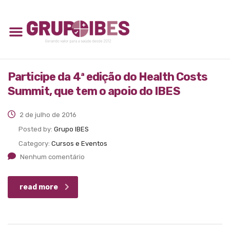
Participe da 4ª edição do Health Costs
Summit, que tem o apoio do IBES
2 de julho de 2016
Posted by:
Grupo IBES
Category:
Cursos e Eventos
Nenhum comentário
read more