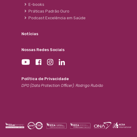
E-books
Práticas Padrão Ouro
Podcast Excelência em Saúde
Notícias
Nossas Redes Sociais
Política de Privacidade
DPO (Data Protection Officer): Rodrigo Rubião