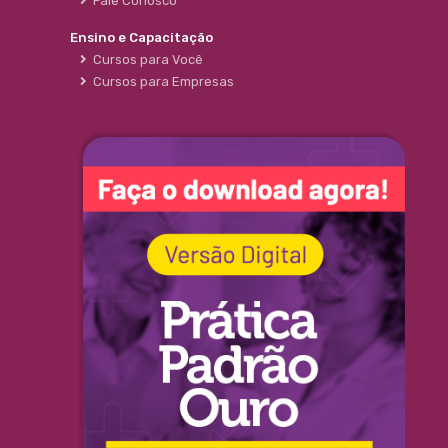
Fale Conosco
Ensino e Capacitação
Cursos para Você
Cursos para Empresas