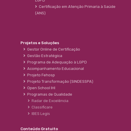
LGPD
Certificação em Atenção Primaria à Saúde
(ANS)
Projetos e Soluções
Gestor Online de Certificação
Gestão Estratégica
Programa de Adequação à LGPD
Acompanhamento Educacional
Projeto Fehosp
Projeto Transformação (SINDESSPA)
Open School IHI
Programas de Qualidade
Radar de Excelência
Classificare
IBES Legis
Conteúdo Gratuito