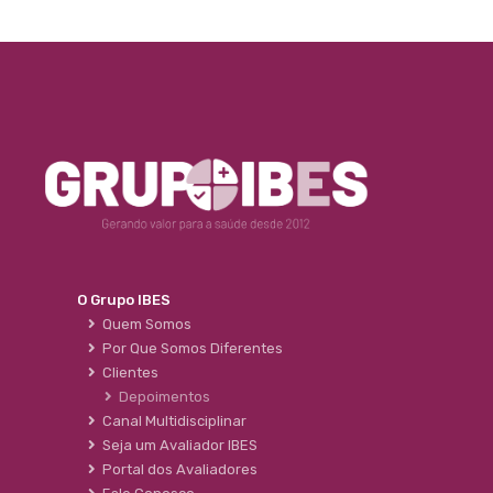
O Grupo IBES
Quem Somos
Por Que Somos Diferentes
Clientes
Depoimentos
Canal Multidisciplinar
Seja um Avaliador IBES
Portal dos Avaliadores