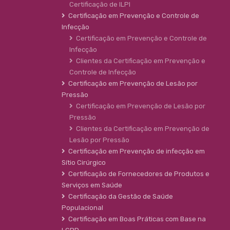
Certificação de ILPI
Certificação em Prevenção e Controle de
Infecção
Certificação em Prevenção e Controle de
Infecção
Clientes da Certificação em Prevenção e
Controle de Infecção
Certificação em Prevenção de Lesão por
Pressão
Certificação em Prevenção de Lesão por
Pressão
Clientes da Certificação em Prevenção de
Lesão por Pressão
Certificação em Prevenção de infecção em
Sítio Cirúrgico
Certificação de Fornecedores de Produtos e
Serviços em Saúde
Certificação da Gestão de Saúde
Populacional
Certificação em Boas Práticas com Base na