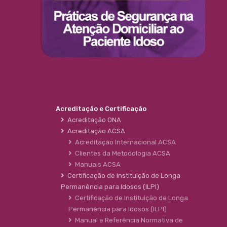
Acreditação e Certificação
Acreditação ONA
Acreditação ACSA
Acreditação Internacional ACSA
Clientes da Metodologia ACSA
Manuais ACSA
Certificação de Instituição de Longa
Permanência para Idosos (ILPI)
Certificação de Instituição de Longa
Permanência para Idosos (ILPI)
Manual e Referência Normativa de