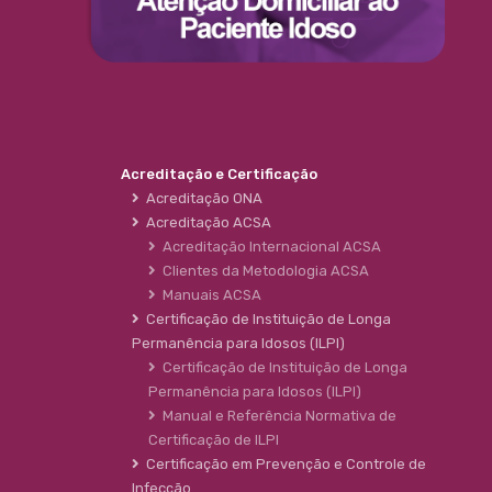
Acreditação e Certificação
Acreditação ONA
Acreditação ACSA
Acreditação Internacional ACSA
Clientes da Metodologia ACSA
Manuais ACSA
Certificação de Instituição de Longa
Permanência para Idosos (ILPI)
Certificação de Instituição de Longa
Permanência para Idosos (ILPI)
Manual e Referência Normativa de
Certificação de ILPI
Certificação em Prevenção e Controle de
Infecção