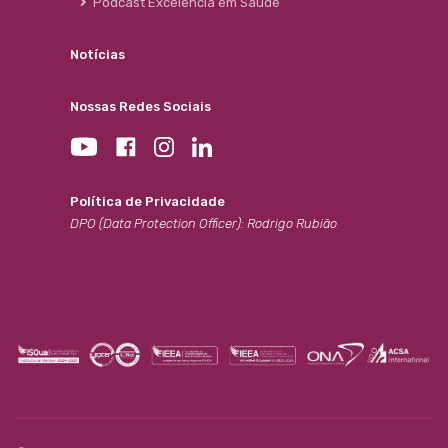
Podcast Excelência em Saúde
Notícias
Nossas Redes Sociais
Política de Privacidade
DPO (Data Protection Officer): Rodrigo Rubião