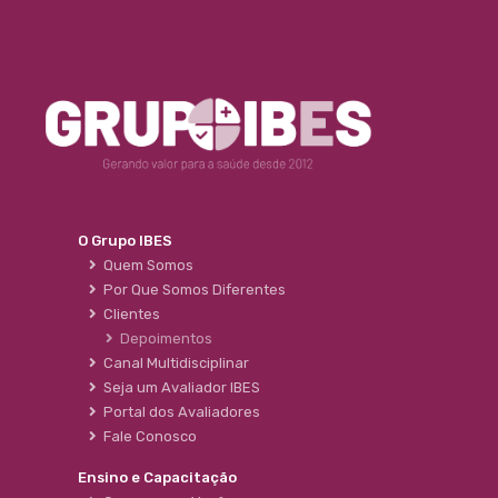
O Grupo IBES
Quem Somos
Por Que Somos Diferentes
Clientes
Depoimentos
Canal Multidisciplinar
Seja um Avaliador IBES
Portal dos Avaliadores
Fale Conosco
Ensino e Capacitação