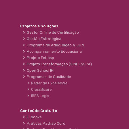
Projetos e Soluções
Gestor Online de Certificação
Gestão Estratégica
Programa de Adequação à LGPD
Acompanhamento Educacional
Projeto Fehosp
Projeto Transformação (SINDESSPA)
Open School IHI
Programas de Qualidade
Radar de Excelência
Classificare
IBES Legis
Conteúdo Gratuito
E-books
Práticas Padrão Ouro