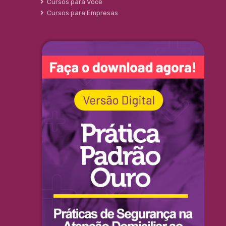
Cursos para Você
Cursos para Empresas