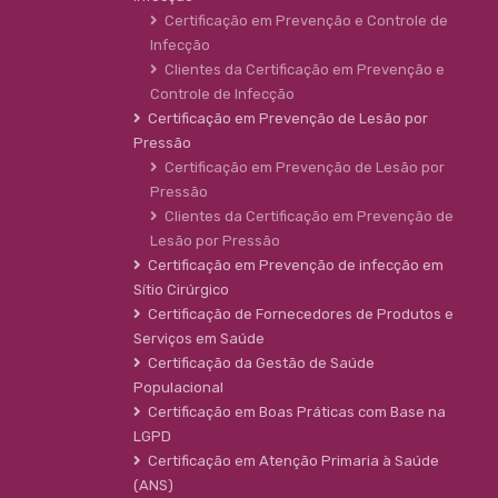
Certificação em Prevenção e Controle de
Infecção
Clientes da Certificação em Prevenção e
Controle de Infecção
Certificação em Prevenção de Lesão por
Pressão
Certificação em Prevenção de Lesão por
Pressão
Clientes da Certificação em Prevenção de
Lesão por Pressão
Certificação em Prevenção de infecção em
Sítio Cirúrgico
Certificação de Fornecedores de Produtos e
Serviços em Saúde
Certificação da Gestão de Saúde
Populacional
Certificação em Boas Práticas com Base na
LGPD
Certificação em Atenção Primaria à Saúde
(ANS)