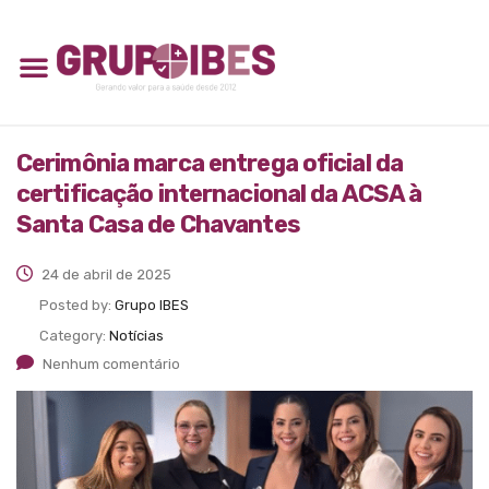
Cerimônia marca entrega oficial da
certificação internacional da ACSA à
Santa Casa de Chavantes
24 de abril de 2025
Posted by:
Grupo IBES
Category:
Notícias
Nenhum comentário