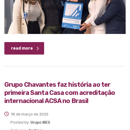
read more
Grupo Chavantes faz história ao ter
primeira Santa Casa com acreditação
internacional ACSA no Brasil
18 de março de 2025
Posted by:
Grupo IBES