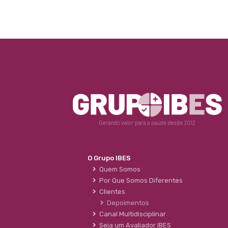
O Grupo IBES
Quem Somos
Por Que Somos Diferentes
Clientes
Depoimentos
Canal Multidisciplinar
Seja um Avaliador IBES