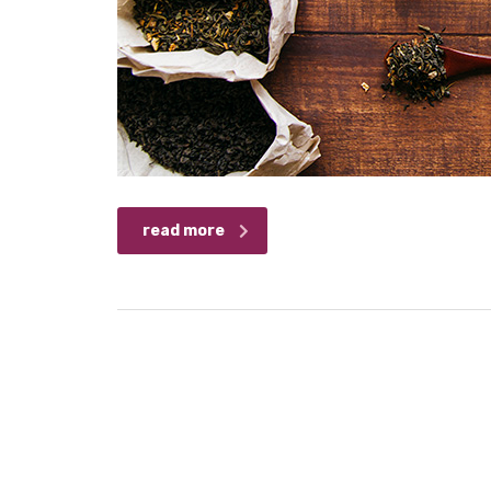
read more