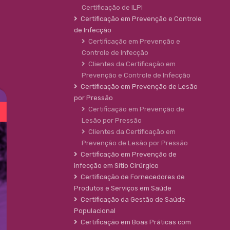
Certificação de ILPI
Certificação em Prevenção e Controle
de Infecção
Certificação em Prevenção e
Controle de Infecção
Clientes da Certificação em
Prevenção e Controle de Infecção
Certificação em Prevenção de Lesão
por Pressão
Certificação em Prevenção de
Lesão por Pressão
Clientes da Certificação em
Prevenção de Lesão por Pressão
Certificação em Prevenção de
infecção em Sítio Cirúrgico
Certificação de Fornecedores de
Produtos e Serviços em Saúde
Certificação da Gestão de Saúde
Populacional
Certificação em Boas Práticas com