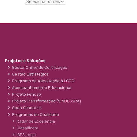
Projetos e Soluções
Gestor Online de Certificação
Gestão Estratégica
Programa de Adequação à LGPD
Acompanhamento Educacional
Projeto Fehosp
Projeto Transformação (SINDESSPA)
Open School IHI
Programas de Qualidade
Radar de Excelência
Classificare
IBES Legis