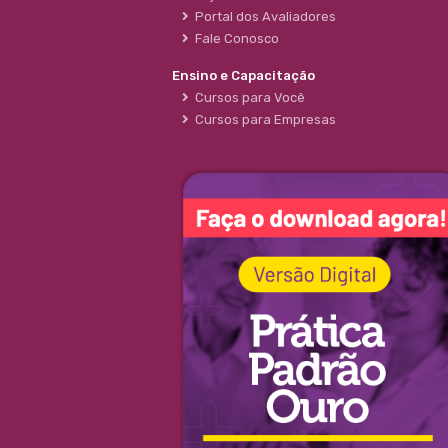
Portal dos Avaliadores
Fale Conosco
Ensino e Capacitação
Cursos para Você
Cursos para Empresas