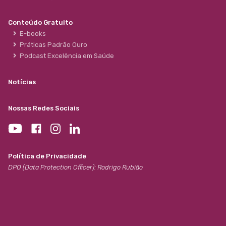
Conteúdo Gratuito
E-books
Práticas Padrão Ouro
Podcast Excelência em Saúde
Notícias
Nossas Redes Sociais
Política de Privacidade
DPO (Data Protection Officer): Rodrigo Rubião