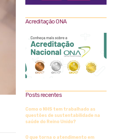
Acreditação ONA
Posts recentes
Como o NHS tem trabalhado as
questões de sustentabilidade na
saúde do Reino Unido?
O que torna o atendimento em