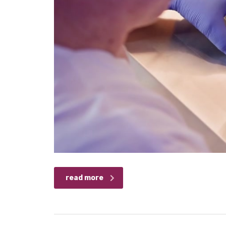
read more