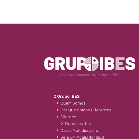
O Grupo IBES
Quem Somos
Por Que Somos Diferentes
Clientes
Depoimentos
Canal Multidisciplinar
Seja um Avaliador IBES