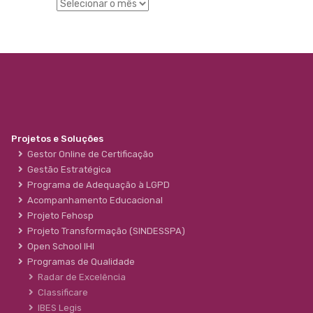
Projetos e Soluções
Gestor Online de Certificação
Gestão Estratégica
Programa de Adequação à LGPD
Acompanhamento Educacional
Projeto Fehosp
Projeto Transformação (SINDESSPA)
Open School IHI
Programas de Qualidade
Radar de Excelência
Classificare
IBES Legis