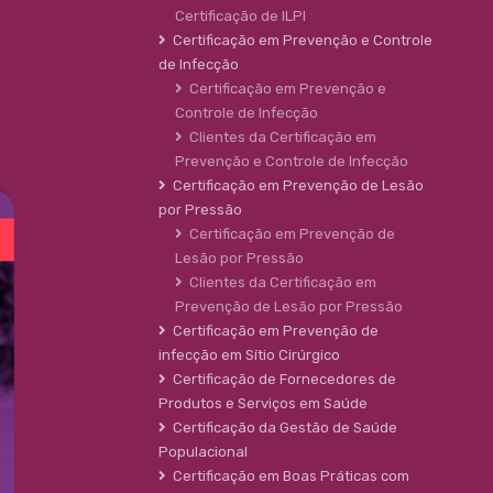
Certificação de ILPI
Certificação em Prevenção e Controle
de Infecção
Certificação em Prevenção e
Controle de Infecção
Clientes da Certificação em
Prevenção e Controle de Infecção
Certificação em Prevenção de Lesão
por Pressão
Certificação em Prevenção de
Lesão por Pressão
Clientes da Certificação em
Prevenção de Lesão por Pressão
Certificação em Prevenção de
infecção em Sítio Cirúrgico
Certificação de Fornecedores de
Produtos e Serviços em Saúde
Certificação da Gestão de Saúde
Populacional
Certificação em Boas Práticas com