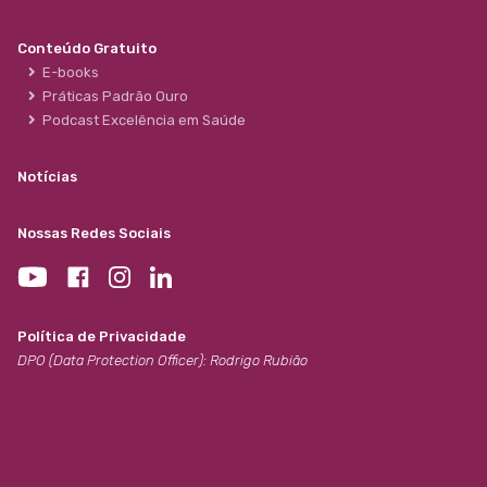
Conteúdo Gratuito
E-books
Práticas Padrão Ouro
Podcast Excelência em Saúde
Notícias
Nossas Redes Sociais
Política de Privacidade
DPO (Data Protection Officer): Rodrigo Rubião