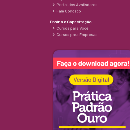
Portal dos Avaliadores
Fale Conosco
Ensino e Capacitação
Cursos para Você
Cursos para Empresas