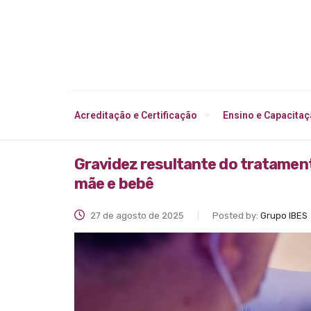
Acreditação e Certificação
Ensino e Capacita
Gravidez resultante do tratamen
mãe e bebê
27 de agosto de 2025
Posted by:
Grupo IBES