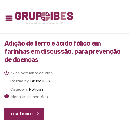
Adição de ferro e ácido fólico em
farinhas em discussão, para prevenção
de doenças
17 de setembro de 2016
Posted by:
Grupo IBES
Category:
Notícias
Nenhum comentário
read more