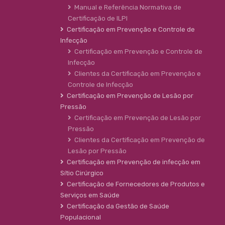
Manual e Referência Normativa de
Certificação de ILPI
Certificação em Prevenção e Controle de
Infecção
Certificação em Prevenção e Controle de
Infecção
Clientes da Certificação em Prevenção e
Controle de Infecção
Certificação em Prevenção de Lesão por
Pressão
Certificação em Prevenção de Lesão por
Pressão
Clientes da Certificação em Prevenção de
Lesão por Pressão
Certificação em Prevenção de infecção em
Sítio Cirúrgico
Certificação de Fornecedores de Produtos e
Serviços em Saúde
Certificação da Gestão de Saúde
Populacional