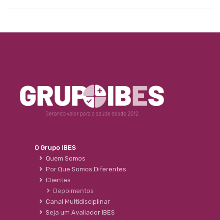
O Grupo IBES
Quem Somos
Por Que Somos Diferentes
Clientes
Depoimentos
Canal Multidisciplinar
Seja um Avaliador IBES