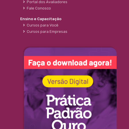
Portal dos Avaliadores
Fale Conosco
Ensino e Capacitação
Cursos para Você
Cursos para Empresas