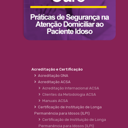
Acreditação e Certificação
Acreditação ONA
Acreditação ACSA
Acreditação Internacional ACSA
Clientes da Metodologia ACSA
Manuais ACSA
Certificação de Instituição de Longa
Permanência para Idosos (ILPI)
Certificação de Instituição de Longa
Permanência para Idosos (ILPI)