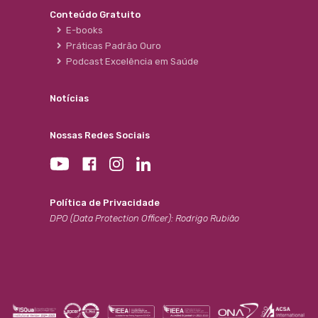
Conteúdo Gratuito
E-books
Práticas Padrão Ouro
Podcast Excelência em Saúde
Notícias
Nossas Redes Sociais
Política de Privacidade
DPO (Data Protection Officer): Rodrigo Rubião