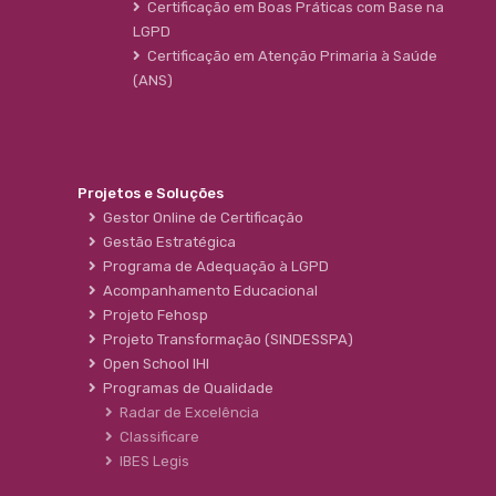
Certificação em Boas Práticas com Base na
LGPD
Certificação em Atenção Primaria à Saúde
(ANS)
Projetos e Soluções
Gestor Online de Certificação
Gestão Estratégica
Programa de Adequação à LGPD
Acompanhamento Educacional
Projeto Fehosp
Projeto Transformação (SINDESSPA)
Open School IHI
Programas de Qualidade
Radar de Excelência
Classificare
IBES Legis