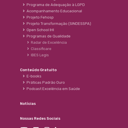
Programa de Adequação à LGPD
Acompanhamento Educacional
Projeto Fehosp
Projeto Transformação (SINDESSPA)
Open School IHI
Programas de Qualidade
Radar de Excelência
Classificare
IBES Legis
Conteúdo Gratuito
E-books
Práticas Padrão Ouro
Podcast Excelência em Saúde
Notícias
Nossas Redes Sociais