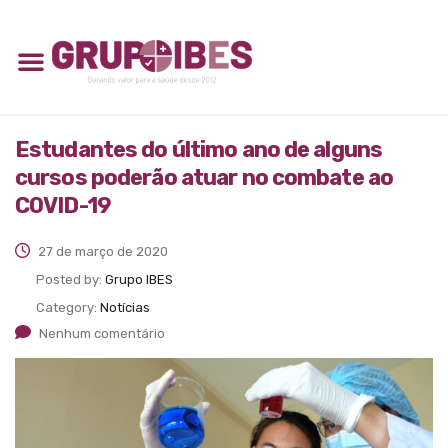
Estudantes do último ano de alguns
cursos poderão atuar no combate ao
COVID-19
27 de março de 2020
Posted by:
Grupo IBES
Category:
Notícias
Nenhum comentário