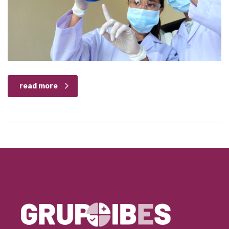
read more