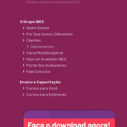
O Grupo IBES
Quem Somos
Por Que Somos Diferentes
Clientes
Depoimentos
Canal Multidisciplinar
Seja um Avaliador IBES
Portal dos Avaliadores
Fale Conosco
Ensino e Capacitação
Cursos para Você
Cursos para Empresas