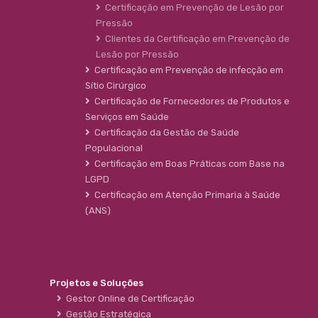
Certificação em Prevenção de Lesão por
Pressão
Clientes da Certificação em Prevenção de
Lesão por Pressão
Certificação em Prevenção de infecção em
Sítio Cirúrgico
Certificação de Fornecedores de Produtos e
Serviços em Saúde
Certificação da Gestão de Saúde
Populacional
Certificação em Boas Práticas com Base na
LGPD
Certificação em Atenção Primaria à Saúde
(ANS)
Projetos e Soluções
Gestor Online de Certificação
Gestão Estratégica