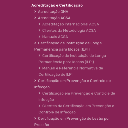
Acreditação e Certificação
Acreditação ONA
Acreditação ACSA
Acreditação Internacional ACSA
Clientes da Metodologia ACSA
Manuais ACSA
Certificação de Instituição de Longa
Permanência para Idosos (ILPI)
Certificação de Instituição de Longa
Permanência para Idosos (ILPI)
Manual e Referência Normativa de
Certificação de ILPI
Certificação em Prevenção e Controle de
Infecção
Certificação em Prevenção e Controle de
Infecção
Clientes da Certificação em Prevenção e
Controle de Infecção
Certificação em Prevenção de Lesão por
Pressão