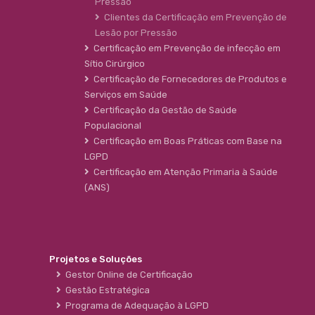
Pressão
Clientes da Certificação em Prevenção de
Lesão por Pressão
Certificação em Prevenção de infecção em
Sítio Cirúrgico
Certificação de Fornecedores de Produtos e
Serviços em Saúde
Certificação da Gestão de Saúde
Populacional
Certificação em Boas Práticas com Base na
LGPD
Certificação em Atenção Primaria à Saúde
(ANS)
Projetos e Soluções
Gestor Online de Certificação
Gestão Estratégica
Programa de Adequação à LGPD