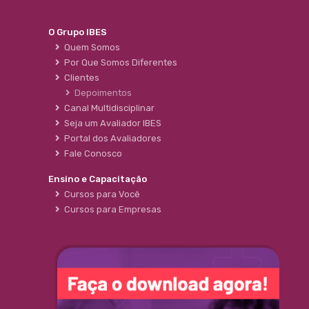
O Grupo IBES
Quem Somos
Por Que Somos Diferentes
Clientes
Depoimentos
Canal Multidisciplinar
Seja um Avaliador IBES
Portal dos Avaliadores
Fale Conosco
Ensino e Capacitação
Cursos para Você
Cursos para Empresas