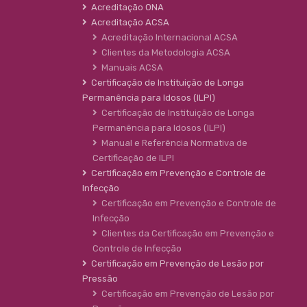
Acreditação ONA
Acreditação ACSA
Acreditação Internacional ACSA
Clientes da Metodologia ACSA
Manuais ACSA
Certificação de Instituição de Longa
Permanência para Idosos (ILPI)
Certificação de Instituição de Longa
Permanência para Idosos (ILPI)
Manual e Referência Normativa de
Certificação de ILPI
Certificação em Prevenção e Controle de
Infecção
Certificação em Prevenção e Controle de
Infecção
Clientes da Certificação em Prevenção e
Controle de Infecção
Certificação em Prevenção de Lesão por
Pressão
Certificação em Prevenção de Lesão por