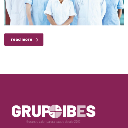
read more