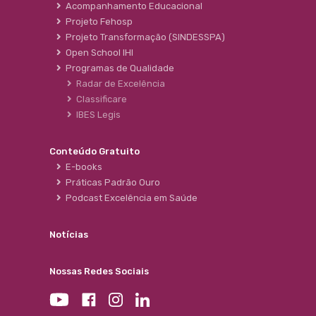
Acompanhamento Educacional
Projeto Fehosp
Projeto Transformação (SINDESSPA)
Open School IHI
Programas de Qualidade
Radar de Excelência
Classificare
IBES Legis
Conteúdo Gratuito
E-books
Práticas Padrão Ouro
Podcast Excelência em Saúde
Notícias
Nossas Redes Sociais