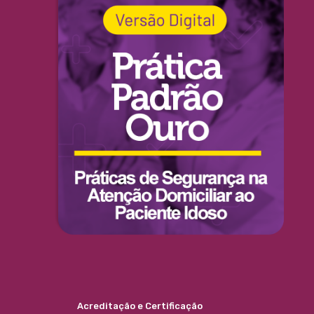
Acreditação e Certificação