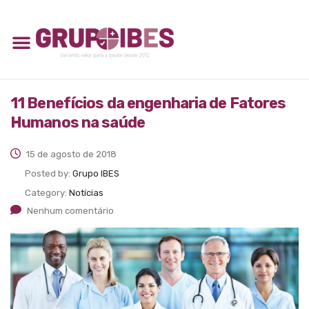
11 Benefícios da engenharia de Fatores
Humanos na saúde
15 de agosto de 2018
Posted by:
Grupo IBES
Category:
Notícias
Nenhum comentário