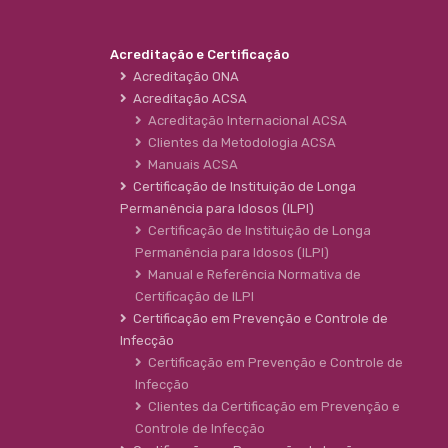
Acreditação e Certificação
Acreditação ONA
Acreditação ACSA
Acreditação Internacional ACSA
Clientes da Metodologia ACSA
Manuais ACSA
Certificação de Instituição de Longa
Permanência para Idosos (ILPI)
Certificação de Instituição de Longa
Permanência para Idosos (ILPI)
Manual e Referência Normativa de
Certificação de ILPI
Certificação em Prevenção e Controle de
Infecção
Certificação em Prevenção e Controle de
Infecção
Clientes da Certificação em Prevenção e
Controle de Infecção