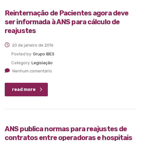
Reinternação de Pacientes agora deve
ser informada à ANS para cálculo de
reajustes
20 de janeiro de 2016
Posted by:
Grupo IBES
Category:
Legislação
Nenhum comentário
read more
ANS publica normas para reajustes de
contratos entre operadoras e hospitais