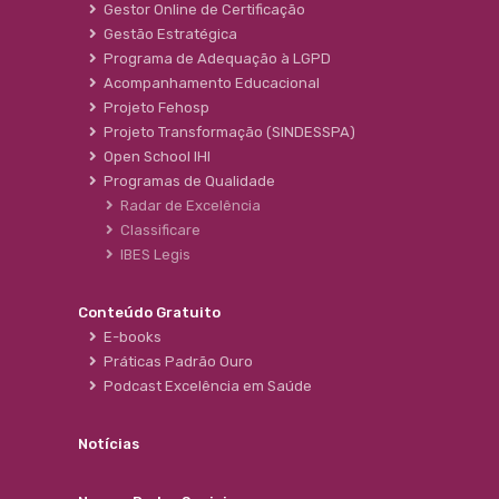
Gestor Online de Certificação
Gestão Estratégica
Programa de Adequação à LGPD
Acompanhamento Educacional
Projeto Fehosp
Projeto Transformação (SINDESSPA)
Open School IHI
Programas de Qualidade
Radar de Excelência
Classificare
IBES Legis
Conteúdo Gratuito
E-books
Práticas Padrão Ouro
Podcast Excelência em Saúde
Notícias