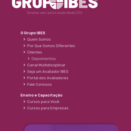
O Grupo IBES
Quem Somos
Por Que Somos Diferentes
Clientes
Depoimentos
Canal Multidisciplinar
Seja um Avaliador IBES
Portal dos Avaliadores
Fale Conosco
Ensino e Capacitação
Cursos para Você
Cursos para Empresas