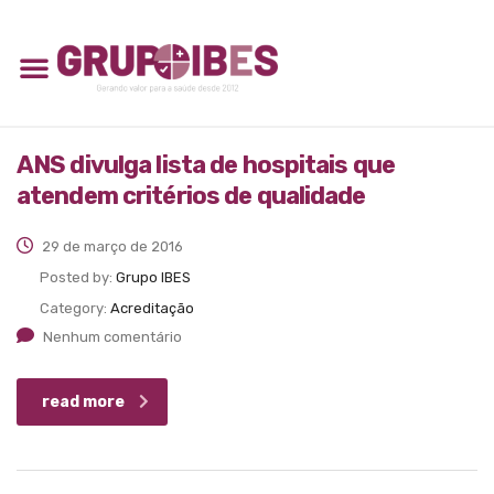
ANS divulga lista de hospitais que
atendem critérios de qualidade
29 de março de 2016
Posted by:
Grupo IBES
Category:
Acreditação
Nenhum comentário
read more