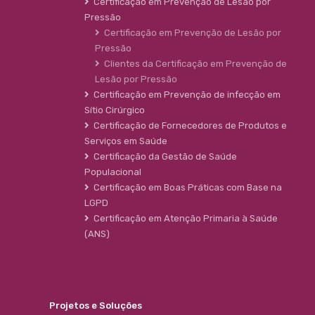
Certificação em Prevenção de Lesão por
Pressão
Certificação em Prevenção de Lesão por
Pressão
Clientes da Certificação em Prevenção de
Lesão por Pressão
Certificação em Prevenção de infecção em
Sítio Cirúrgico
Certificação de Fornecedores de Produtos e
Serviços em Saúde
Certificação da Gestão de Saúde
Populacional
Certificação em Boas Práticas com Base na
LGPD
Certificação em Atenção Primaria à Saúde
(ANS)
Projetos e Soluções