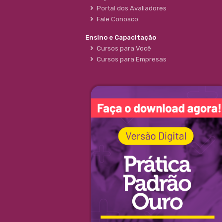
Portal dos Avaliadores
Fale Conosco
Ensino e Capacitação
Cursos para Você
Cursos para Empresas