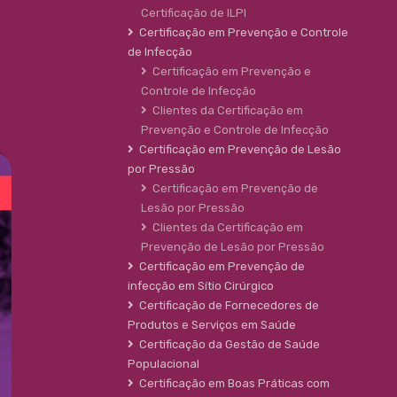
Certificação de ILPI
Certificação em Prevenção e Controle
de Infecção
Certificação em Prevenção e
Controle de Infecção
Clientes da Certificação em
Prevenção e Controle de Infecção
Certificação em Prevenção de Lesão
por Pressão
Certificação em Prevenção de
Lesão por Pressão
Clientes da Certificação em
Prevenção de Lesão por Pressão
Certificação em Prevenção de
infecção em Sítio Cirúrgico
Certificação de Fornecedores de
Produtos e Serviços em Saúde
Certificação da Gestão de Saúde
Populacional
Certificação em Boas Práticas com