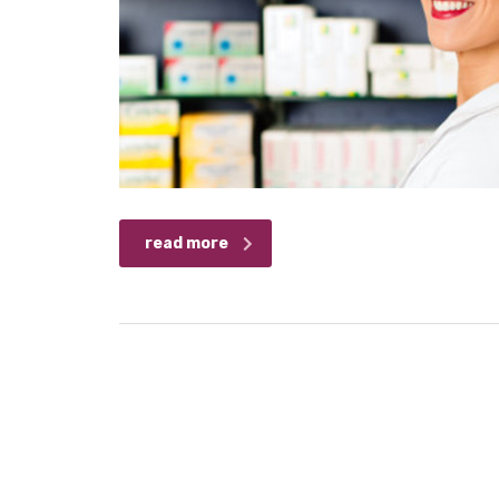
read more