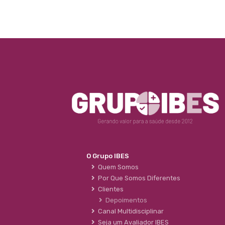
O Grupo IBES
Quem Somos
Por Que Somos Diferentes
Clientes
Depoimentos
Canal Multidisciplinar
Seja um Avaliador IBES