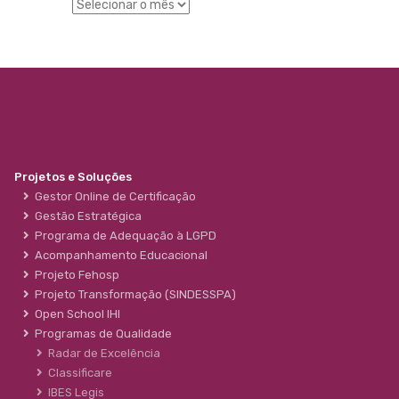
Projetos e Soluções
Gestor Online de Certificação
Gestão Estratégica
Programa de Adequação à LGPD
Acompanhamento Educacional
Projeto Fehosp
Projeto Transformação (SINDESSPA)
Open School IHI
Programas de Qualidade
Radar de Excelência
Classificare
IBES Legis