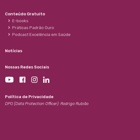
Conteúdo Gratuito
E-books
Práticas Padrão Ouro
Podcast Excelência em Saúde
Notícias
Nossas Redes Sociais
Política de Privacidade
DPO (Data Protection Officer): Rodrigo Rubião