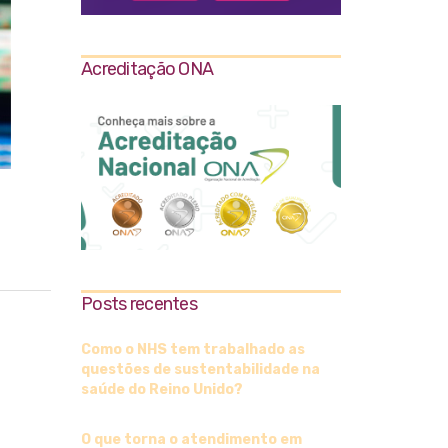
Acreditação ONA
Posts recentes
Como o NHS tem trabalhado as
questões de sustentabilidade na
saúde do Reino Unido?
O que torna o atendimento em