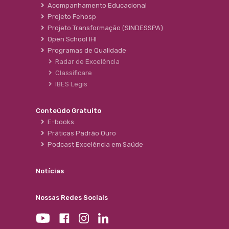
Acompanhamento Educacional
Projeto Fehosp
Projeto Transformação (SINDESSPA)
Open School IHI
Programas de Qualidade
Radar de Excelência
Classificare
IBES Legis
Conteúdo Gratuito
E-books
Práticas Padrão Ouro
Podcast Excelência em Saúde
Notícias
Nossas Redes Sociais