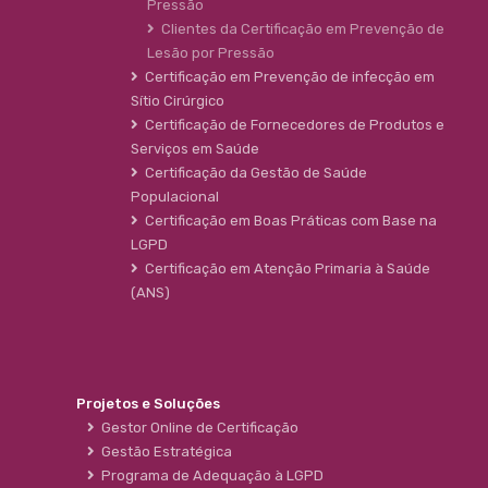
Pressão
Clientes da Certificação em Prevenção de
Lesão por Pressão
Certificação em Prevenção de infecção em
Sítio Cirúrgico
Certificação de Fornecedores de Produtos e
Serviços em Saúde
Certificação da Gestão de Saúde
Populacional
Certificação em Boas Práticas com Base na
LGPD
Certificação em Atenção Primaria à Saúde
(ANS)
Projetos e Soluções
Gestor Online de Certificação
Gestão Estratégica
Programa de Adequação à LGPD