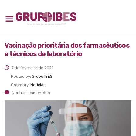
Vacinação prioritária dos farmacêuticos
e técnicos de laboratório
7 de fevereiro de 2021
Posted by:
Grupo IBES
Category:
Notícias
Nenhum comentário