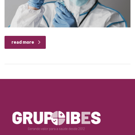
read more