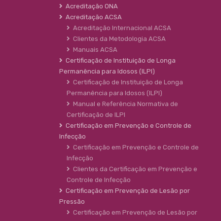
Acreditação ONA
Acreditação ACSA
Acreditação Internacional ACSA
Clientes da Metodologia ACSA
Manuais ACSA
Certificação de Instituição de Longa
Permanência para Idosos (ILPI)
Certificação de Instituição de Longa
Permanência para Idosos (ILPI)
Manual e Referência Normativa de
Certificação de ILPI
Certificação em Prevenção e Controle de
Infecção
Certificação em Prevenção e Controle de
Infecção
Clientes da Certificação em Prevenção e
Controle de Infecção
Certificação em Prevenção de Lesão por
Pressão
Certificação em Prevenção de Lesão por