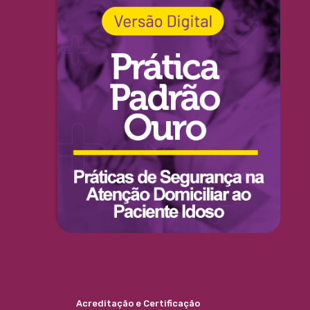
Acreditação e Certificação