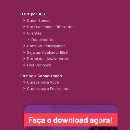
O Grupo IBES
Quem Somos
Por Que Somos Diferentes
Clientes
Depoimentos
Canal Multidisciplinar
Seja um Avaliador IBES
Portal dos Avaliadores
Fale Conosco
Ensino e Capacitação
Cursos para Você
Cursos para Empresas