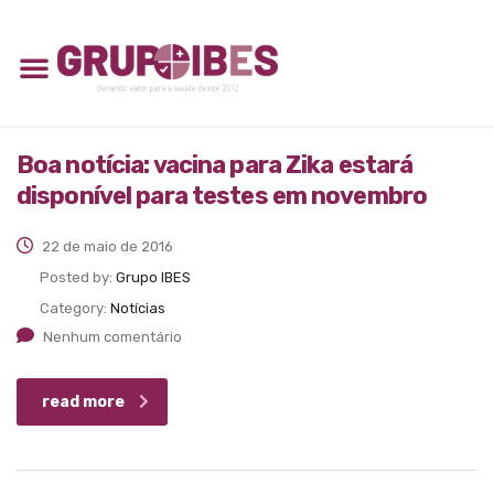
Boa notícia: vacina para Zika estará
disponível para testes em novembro
22 de maio de 2016
Posted by:
Grupo IBES
Category:
Notícias
Nenhum comentário
read more