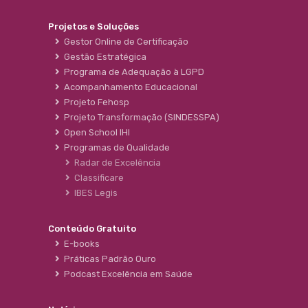
Projetos e Soluções
Gestor Online de Certificação
Gestão Estratégica
Programa de Adequação à LGPD
Acompanhamento Educacional
Projeto Fehosp
Projeto Transformação (SINDESSPA)
Open School IHI
Programas de Qualidade
Radar de Excelência
Classificare
IBES Legis
Conteúdo Gratuito
E-books
Práticas Padrão Ouro
Podcast Excelência em Saúde