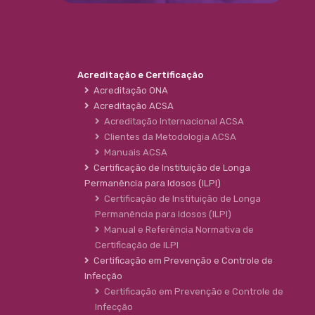
Acreditação e Certificação
Acreditação ONA
Acreditação ACSA
Acreditação Internacional ACSA
Clientes da Metodologia ACSA
Manuais ACSA
Certificação de Instituição de Longa
Permanência para Idosos (ILPI)
Certificação de Instituição de Longa
Permanência para Idosos (ILPI)
Manual e Referência Normativa de
Certificação de ILPI
Certificação em Prevenção e Controle de
Infecção
Certificação em Prevenção e Controle de
Infecção