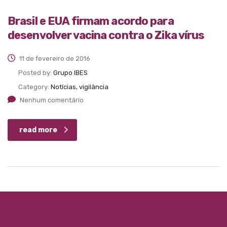
Brasil e EUA firmam acordo para
desenvolver vacina contra o Zika vírus
11 de fevereiro de 2016
Posted by:
Grupo IBES
Category:
Notícias, vigilância
Nenhum comentário
read more