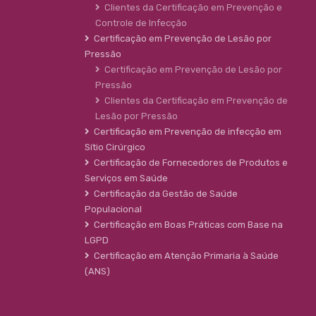
Clientes da Certificação em Prevenção e
Controle de Infecção
Certificação em Prevenção de Lesão por
Pressão
Certificação em Prevenção de Lesão por
Pressão
Clientes da Certificação em Prevenção de
Lesão por Pressão
Certificação em Prevenção de infecção em
Sítio Cirúrgico
Certificação de Fornecedores de Produtos e
Serviços em Saúde
Certificação da Gestão de Saúde
Populacional
Certificação em Boas Práticas com Base na
LGPD
Certificação em Atenção Primaria à Saúde
(ANS)