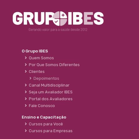
O Grupo IBES
Quem Somos
Por Que Somos Diferentes
Clientes
Depoimentos
Canal Multidisciplinar
Seja um Avaliador IBES
Portal dos Avaliadores
Fale Conosco
Ensino e Capacitação
Cursos para Você
Cursos para Empresas