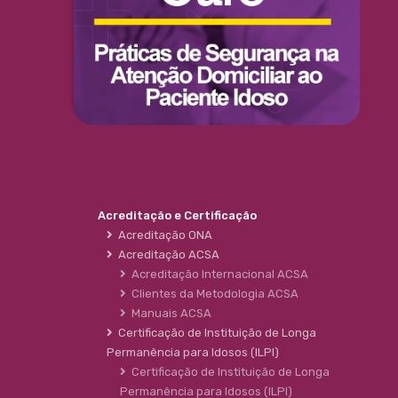
Acreditação e Certificação
Acreditação ONA
Acreditação ACSA
Acreditação Internacional ACSA
Clientes da Metodologia ACSA
Manuais ACSA
Certificação de Instituição de Longa
Permanência para Idosos (ILPI)
Certificação de Instituição de Longa
Permanência para Idosos (ILPI)