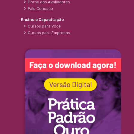
Portal dos Avaliadores
Fale Conosco
Ensino e Capacitação
Cursos para Você
Cursos para Empresas