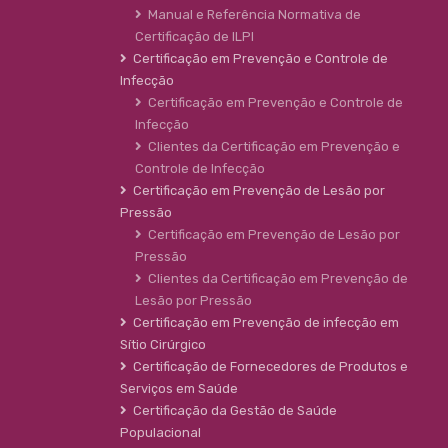
Manual e Referência Normativa de
Certificação de ILPI
Certificação em Prevenção e Controle de
Infecção
Certificação em Prevenção e Controle de
Infecção
Clientes da Certificação em Prevenção e
Controle de Infecção
Certificação em Prevenção de Lesão por
Pressão
Certificação em Prevenção de Lesão por
Pressão
Clientes da Certificação em Prevenção de
Lesão por Pressão
Certificação em Prevenção de infecção em
Sítio Cirúrgico
Certificação de Fornecedores de Produtos e
Serviços em Saúde
Certificação da Gestão de Saúde
Populacional