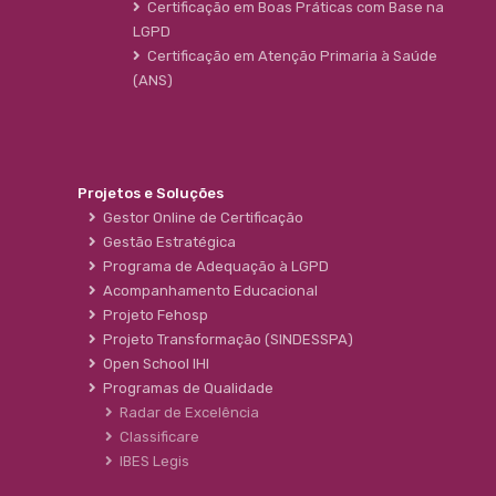
Certificação em Boas Práticas com Base na
LGPD
Certificação em Atenção Primaria à Saúde
(ANS)
Projetos e Soluções
Gestor Online de Certificação
Gestão Estratégica
Programa de Adequação à LGPD
Acompanhamento Educacional
Projeto Fehosp
Projeto Transformação (SINDESSPA)
Open School IHI
Programas de Qualidade
Radar de Excelência
Classificare
IBES Legis