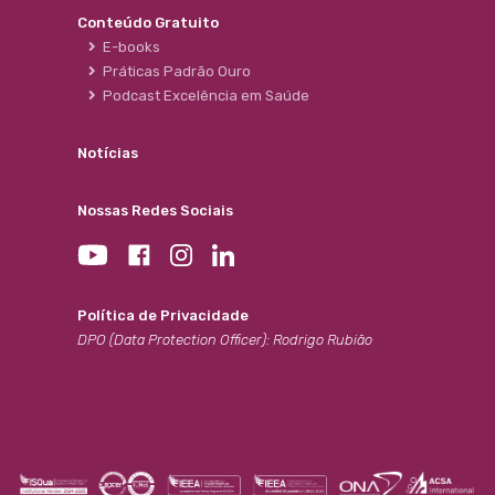
Conteúdo Gratuito
E-books
Práticas Padrão Ouro
Podcast Excelência em Saúde
Notícias
Nossas Redes Sociais
Política de Privacidade
DPO (Data Protection Officer): Rodrigo Rubião