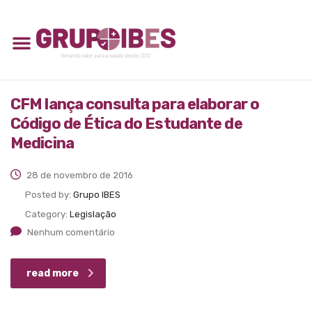
CFM lança consulta para elaborar o
Código de Ética do Estudante de
Medicina
28 de novembro de 2016
Posted by:
Grupo IBES
Category:
Legislação
Nenhum comentário
read more