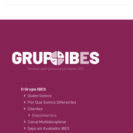
O Grupo IBES
Quem Somos
Por Que Somos Diferentes
Clientes
Depoimentos
Canal Multidisciplinar
Seja um Avaliador IBES