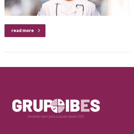
read more