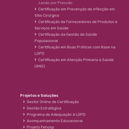
Lesão por Pressão
Certificação em Prevenção de infecção em
Sítio Cirúrgico
Certificação de Fornecedores de Produtos e
Serviços em Saúde
Certificação da Gestão de Saúde
Populacional
Certificação em Boas Práticas com Base na
LGPD
Certificação em Atenção Primaria à Saúde
(ANS)
Projetos e Soluções
Gestor Online de Certificação
Gestão Estratégica
Programa de Adequação à LGPD
Acompanhamento Educacional
Projeto Fehosp