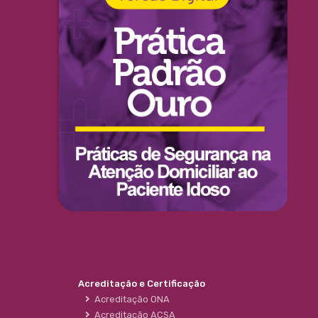
Acreditação e Certificação
Acreditação ONA
Acreditação ACSA