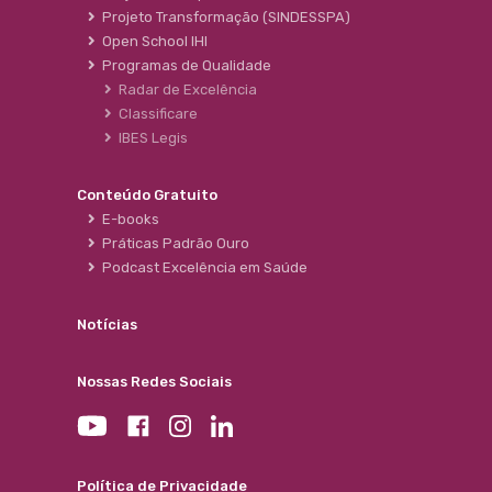
Projeto Transformação (SINDESSPA)
Open School IHI
Programas de Qualidade
Radar de Excelência
Classificare
IBES Legis
Conteúdo Gratuito
E-books
Práticas Padrão Ouro
Podcast Excelência em Saúde
Notícias
Nossas Redes Sociais
Política de Privacidade