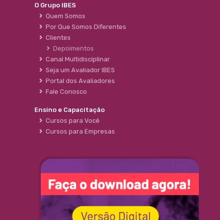
O Grupo IBES
Quem Somos
Por Que Somos Diferentes
Clientes
Depoimentos
Canal Multidisciplinar
Seja um Avaliador IBES
Portal dos Avaliadores
Fale Conosco
Ensino e Capacitação
Cursos para Você
Cursos para Empresas