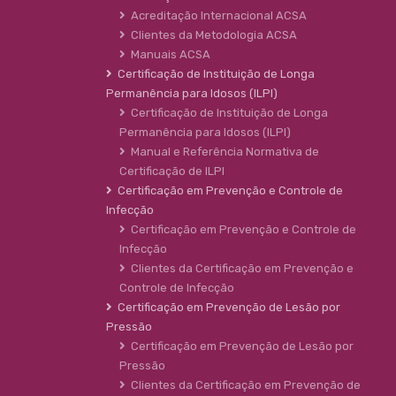
Acreditação Internacional ACSA
Clientes da Metodologia ACSA
Manuais ACSA
Certificação de Instituição de Longa
Permanência para Idosos (ILPI)
Certificação de Instituição de Longa
Permanência para Idosos (ILPI)
Manual e Referência Normativa de
Certificação de ILPI
Certificação em Prevenção e Controle de
Infecção
Certificação em Prevenção e Controle de
Infecção
Clientes da Certificação em Prevenção e
Controle de Infecção
Certificação em Prevenção de Lesão por
Pressão
Certificação em Prevenção de Lesão por
Pressão
Clientes da Certificação em Prevenção de