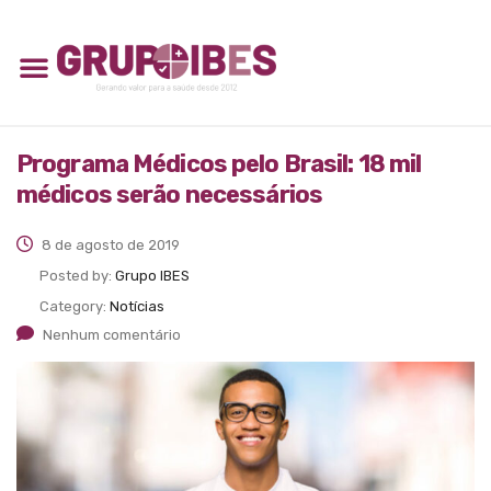
Programa Médicos pelo Brasil: 18 mil
médicos serão necessários
8 de agosto de 2019
Posted by:
Grupo IBES
Category:
Notícias
Nenhum comentário