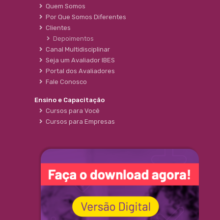
Quem Somos
Por Que Somos Diferentes
Clientes
Depoimentos
Canal Multidisciplinar
Seja um Avaliador IBES
Portal dos Avaliadores
Fale Conosco
Ensino e Capacitação
Cursos para Você
Cursos para Empresas