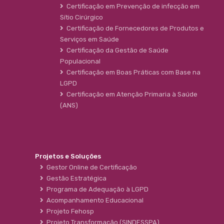
Certificação em Prevenção de infecção em
Sítio Cirúrgico
Certificação de Fornecedores de Produtos e
Serviços em Saúde
Certificação da Gestão de Saúde
Populacional
Certificação em Boas Práticas com Base na
LGPD
Certificação em Atenção Primaria à Saúde
(ANS)
Projetos e Soluções
Gestor Online de Certificação
Gestão Estratégica
Programa de Adequação à LGPD
Acompanhamento Educacional
Projeto Fehosp
Projeto Transformação (SINDESSPA)