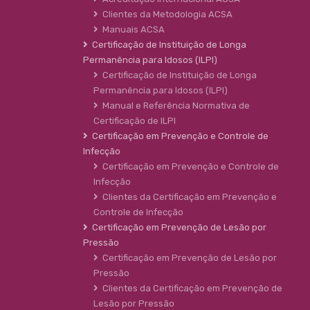
Clientes da Metodologia ACSA
Manuais ACSA
Certificação de Instituição de Longa
Permanência para Idosos (ILPI)
Certificação de Instituição de Longa
Permanência para Idosos (ILPI)
Manual e Referência Normativa de
Certificação de ILPI
Certificação em Prevenção e Controle de
Infecção
Certificação em Prevenção e Controle de
Infecção
Clientes da Certificação em Prevenção e
Controle de Infecção
Certificação em Prevenção de Lesão por
Pressão
Certificação em Prevenção de Lesão por
Pressão
Clientes da Certificação em Prevenção de
Lesão por Pressão