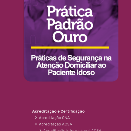
Acreditação e Certificação
Acreditação ONA
Acreditação ACSA
Acreditação Internacional ACSA