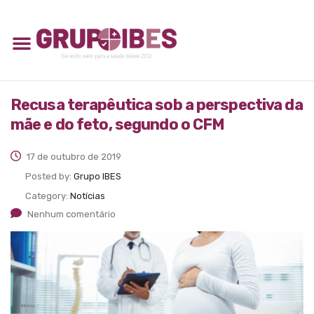
Recusa terapêutica sob a perspectiva da
mãe e do feto, segundo o CFM
17 de outubro de 2019
Posted by:
Grupo IBES
Category:
Notícias
Nenhum comentário