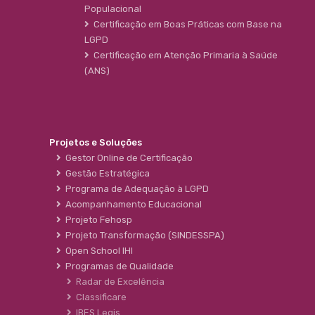
Populacional
Certificação em Boas Práticas com Base na
LGPD
Certificação em Atenção Primaria à Saúde
(ANS)
Projetos e Soluções
Gestor Online de Certificação
Gestão Estratégica
Programa de Adequação à LGPD
Acompanhamento Educacional
Projeto Fehosp
Projeto Transformação (SINDESSPA)
Open School IHI
Programas de Qualidade
Radar de Excelência
Classificare
IBES Legis