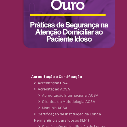
Acreditação e Certificação
Acreditação ONA
Acreditação ACSA
Acreditação Internacional ACSA
Clientes da Metodologia ACSA
Manuais ACSA
Certificação de Instituição de Longa
Permanência para Idosos (ILPI)
Certificação de Instituição de Longa