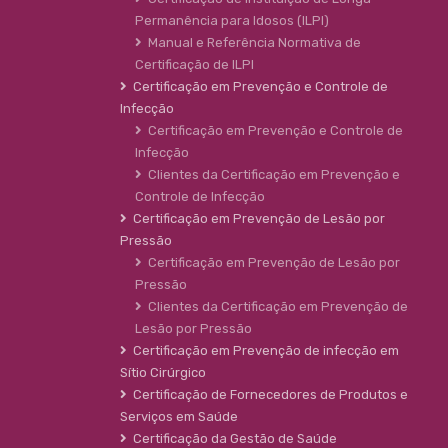
Permanência para Idosos (ILPI)
Manual e Referência Normativa de
Certificação de ILPI
Certificação em Prevenção e Controle de
Infecção
Certificação em Prevenção e Controle de
Infecção
Clientes da Certificação em Prevenção e
Controle de Infecção
Certificação em Prevenção de Lesão por
Pressão
Certificação em Prevenção de Lesão por
Pressão
Clientes da Certificação em Prevenção de
Lesão por Pressão
Certificação em Prevenção de infecção em
Sítio Cirúrgico
Certificação de Fornecedores de Produtos e
Serviços em Saúde
Certificação da Gestão de Saúde