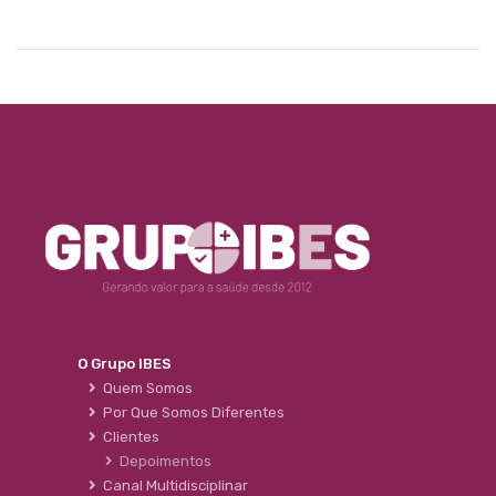
O Grupo IBES
Quem Somos
Por Que Somos Diferentes
Clientes
Depoimentos
Canal Multidisciplinar