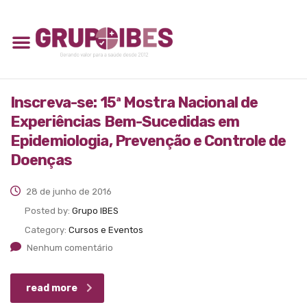
Inscreva-se: 15ª Mostra Nacional de
Experiências Bem-Sucedidas em
Epidemiologia, Prevenção e Controle de
Doenças
28 de junho de 2016
Posted by:
Grupo IBES
Category:
Cursos e Eventos
Nenhum comentário
read more