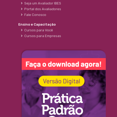
Seja um Avaliador IBES
Portal dos Avaliadores
Fale Conosco
Ensino e Capacitação
Cursos para Você
Cursos para Empresas