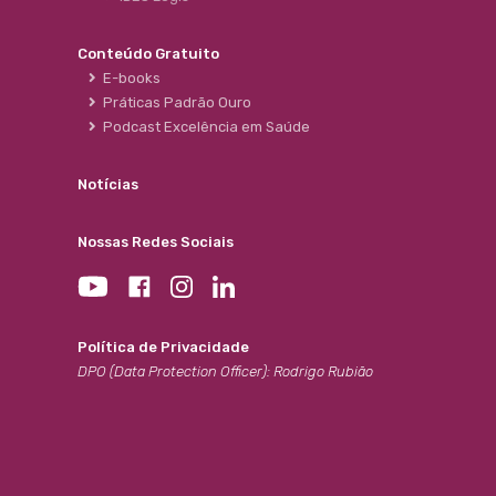
Conteúdo Gratuito
E-books
Práticas Padrão Ouro
Podcast Excelência em Saúde
Notícias
Nossas Redes Sociais
Política de Privacidade
DPO (Data Protection Officer): Rodrigo Rubião