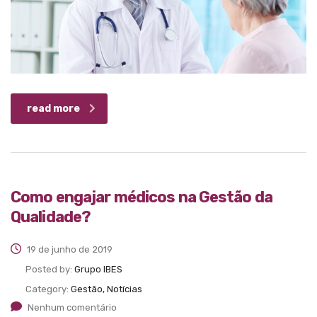
read more
Como engajar médicos na Gestão da
Qualidade?
19 de junho de 2019
Posted by:
Grupo IBES
Category:
Gestão, Notícias
Nenhum comentário