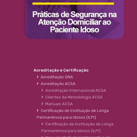
Acreditação e Certificação
Acreditação ONA
Acreditação ACSA
Acreditação Internacional ACSA
Clientes da Metodologia ACSA
Manuais ACSA
Certificação de Instituição de Longa
Permanência para Idosos (ILPI)
Certificação de Instituição de Longa
Permanência para Idosos (ILPI)