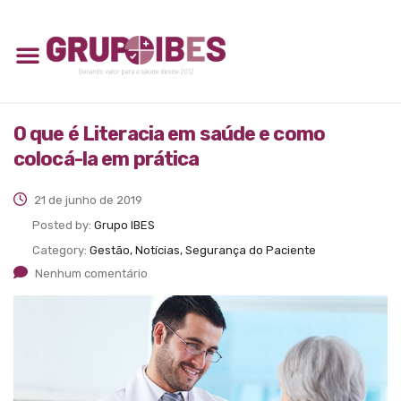
O que é Literacia em saúde e como
colocá-la em prática
21 de junho de 2019
Posted by:
Grupo IBES
Category:
Gestão, Notícias, Segurança do Paciente
Nenhum comentário