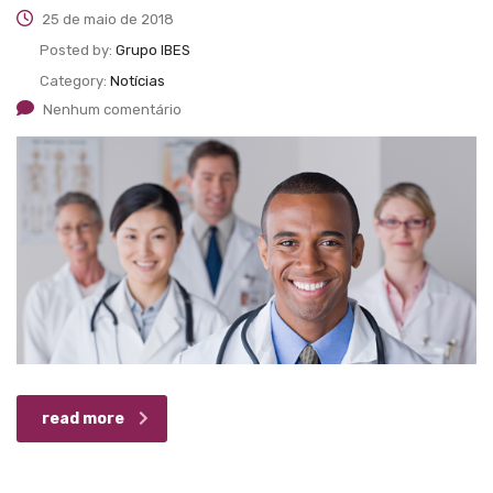
25 de maio de 2018
Posted by:
Grupo IBES
Category:
Notícias
Nenhum comentário
read more