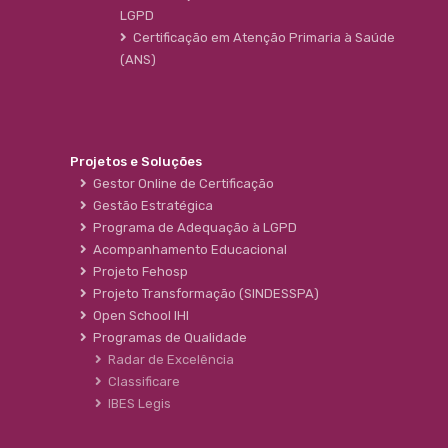
LGPD
Certificação em Atenção Primaria à Saúde
(ANS)
Projetos e Soluções
Gestor Online de Certificação
Gestão Estratégica
Programa de Adequação à LGPD
Acompanhamento Educacional
Projeto Fehosp
Projeto Transformação (SINDESSPA)
Open School IHI
Programas de Qualidade
Radar de Excelência
Classificare
IBES Legis