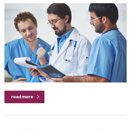
read more