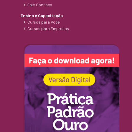
Fale Conosco
Ensino e Capacitação
Cursos para Você
Cursos para Empresas