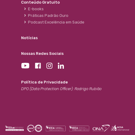
Conteúdo Gratuito
E-books
Práticas Padrão Ouro
Podcast Excelência em Saúde
Notícias
Nossas Redes Sociais
Política de Privacidade
DPO (Data Protection Officer): Rodrigo Rubião