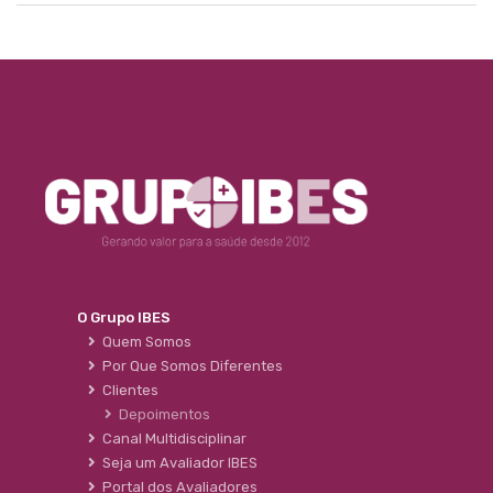
O Grupo IBES
Quem Somos
Por Que Somos Diferentes
Clientes
Depoimentos
Canal Multidisciplinar
Seja um Avaliador IBES
Portal dos Avaliadores