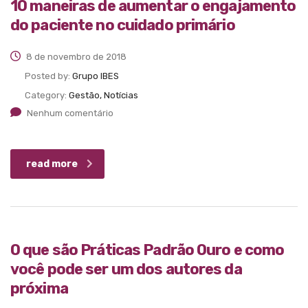
10 maneiras de aumentar o engajamento
do paciente no cuidado primário
8 de novembro de 2018
Posted by:
Grupo IBES
Category:
Gestão, Notícias
Nenhum comentário
read more
O que são Práticas Padrão Ouro e como
você pode ser um dos autores da
próxima