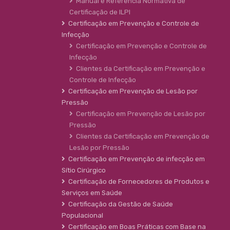
Manual e Referência Normativa de
Certificação de ILPI
Certificação em Prevenção e Controle de
Infecção
Certificação em Prevenção e Controle de
Infecção
Clientes da Certificação em Prevenção e
Controle de Infecção
Certificação em Prevenção de Lesão por
Pressão
Certificação em Prevenção de Lesão por
Pressão
Clientes da Certificação em Prevenção de
Lesão por Pressão
Certificação em Prevenção de infecção em
Sítio Cirúrgico
Certificação de Fornecedores de Produtos e
Serviços em Saúde
Certificação da Gestão de Saúde
Populacional
Certificação em Boas Práticas com Base na