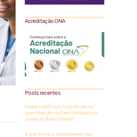
Acreditação ONA
Posts recentes
Como o NHS tem trabalhado as
questões de sustentabilidade na
saúde do Reino Unido?
O que torna o atendimento em