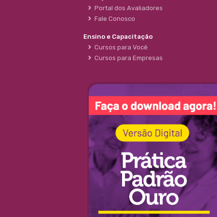
Portal dos Avaliadores
Fale Conosco
Ensino e Capacitação
Cursos para Você
Cursos para Empresas