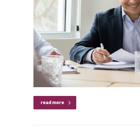
read more