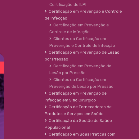
Certificação de ILPI
Certificação em Prevenção e Controle
de Infecção
Certificação em Prevenção e
Controle de Infecção
Clientes da Certificação em
Prevenção e Controle de Infecção
Certificação em Prevenção de Lesão
por Pressão
Certificação em Prevenção de
Lesão por Pressão
Clientes da Certificação em
Prevenção de Lesão por Pressão
Certificação em Prevenção de
infecção em Sítio Cirúrgico
Certificação de Fornecedores de
Produtos e Serviços em Saúde
Certificação da Gestão de Saúde
Populacional
Certificação em Boas Práticas com