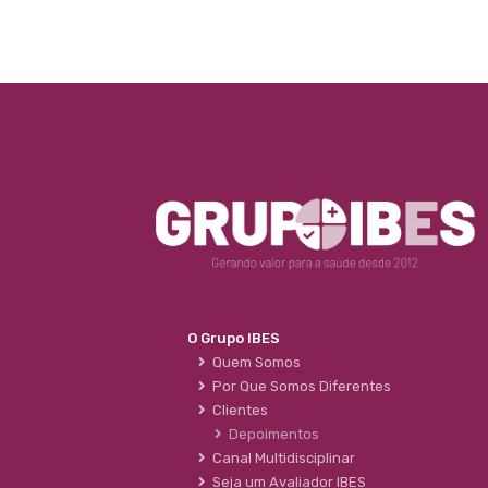
O Grupo IBES
Quem Somos
Por Que Somos Diferentes
Clientes
Depoimentos
Canal Multidisciplinar
Seja um Avaliador IBES