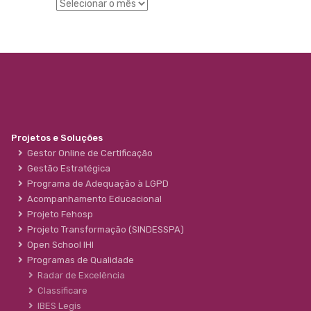
Projetos e Soluções
Gestor Online de Certificação
Gestão Estratégica
Programa de Adequação à LGPD
Acompanhamento Educacional
Projeto Fehosp
Projeto Transformação (SINDESSPA)
Open School IHI
Programas de Qualidade
Radar de Excelência
Classificare
IBES Legis