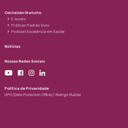
Conteúdo Gratuito
E-books
Práticas Padrão Ouro
Podcast Excelência em Saúde
Notícias
Nossas Redes Sociais
Política de Privacidade
DPO (Data Protection Officer): Rodrigo Rubião