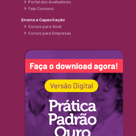
Portal dos Avaliadores
Fale Conosco
Ensino e Capacitação
Cursos para Você
Cursos para Empresas