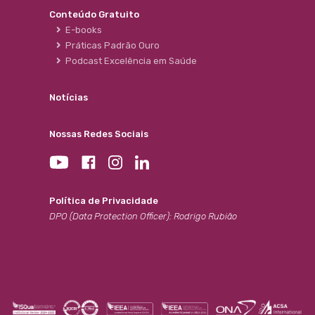
Conteúdo Gratuito
E-books
Práticas Padrão Ouro
Podcast Excelência em Saúde
Notícias
Nossas Redes Sociais
Política de Privacidade
DPO (Data Protection Officer): Rodrigo Rubião