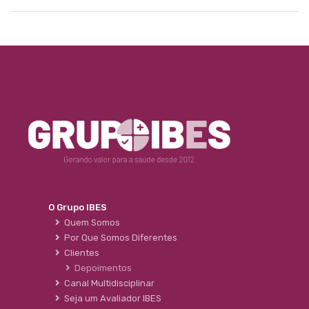
O Grupo IBES
Quem Somos
Por Que Somos Diferentes
Clientes
Depoimentos
Canal Multidisciplinar
Seja um Avaliador IBES