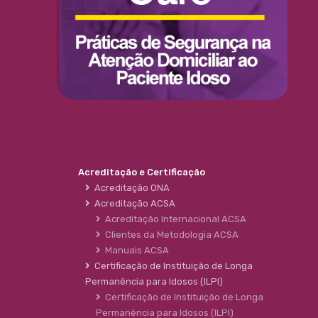
Acreditação e Certificação
Acreditação ONA
Acreditação ACSA
Acreditação Internacional ACSA
Clientes da Metodologia ACSA
Manuais ACSA
Certificação de Instituição de Longa
Permanência para Idosos (ILPI)
Certificação de Instituição de Longa
Permanência para Idosos (ILPI)