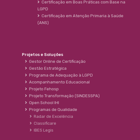
Certificação em Boas Práticas com Base na
LGPD
Certificação em Atenção Primaria à Saúde
(ANS)
Projetos e Soluções
Gestor Online de Certificação
Gestão Estratégica
Programa de Adequação à LGPD
Acompanhamento Educacional
Projeto Fehosp
Projeto Transformação (SINDESSPA)
Open School IHI
Programas de Qualidade
Radar de Excelência
Classificare
IBES Legis