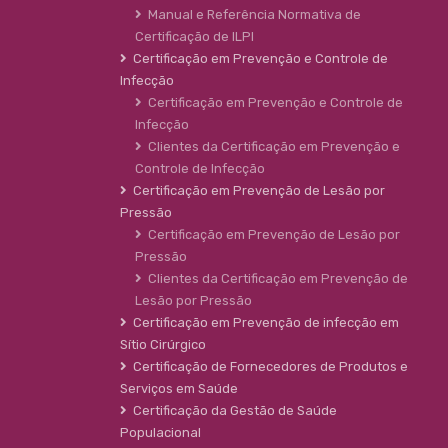
Manual e Referência Normativa de
Certificação de ILPI
Certificação em Prevenção e Controle de
Infecção
Certificação em Prevenção e Controle de
Infecção
Clientes da Certificação em Prevenção e
Controle de Infecção
Certificação em Prevenção de Lesão por
Pressão
Certificação em Prevenção de Lesão por
Pressão
Clientes da Certificação em Prevenção de
Lesão por Pressão
Certificação em Prevenção de infecção em
Sítio Cirúrgico
Certificação de Fornecedores de Produtos e
Serviços em Saúde
Certificação da Gestão de Saúde
Populacional