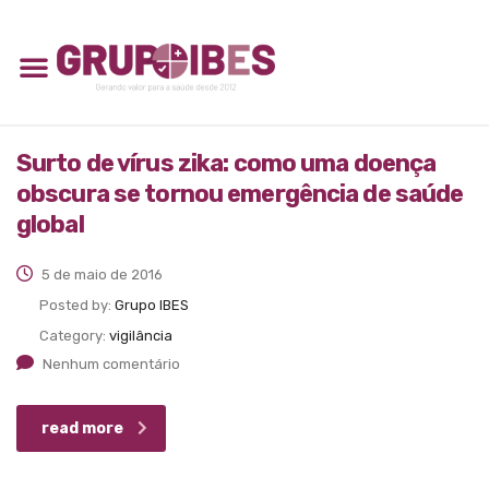
Surto de vírus zika: como uma doença
obscura se tornou emergência de saúde
global
5 de maio de 2016
Posted by:
Grupo IBES
Category:
vigilância
Nenhum comentário
read more