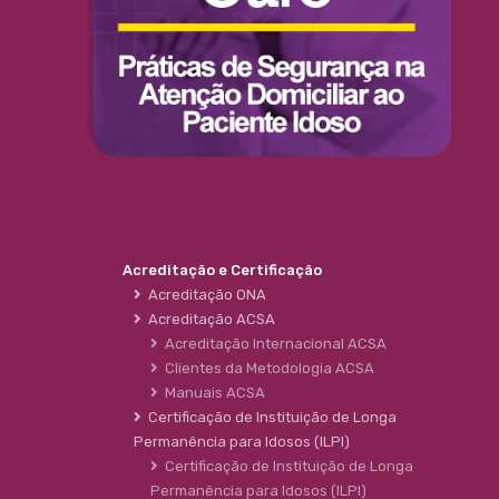
Acreditação e Certificação
Acreditação ONA
Acreditação ACSA
Acreditação Internacional ACSA
Clientes da Metodologia ACSA
Manuais ACSA
Certificação de Instituição de Longa
Permanência para Idosos (ILPI)
Certificação de Instituição de Longa
Permanência para Idosos (ILPI)