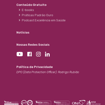
Conteúdo Gratuito
E-books
Práticas Padrão Ouro
Podcast Excelência em Saúde
Notícias
Nossas Redes Sociais
Política de Privacidade
DPO (Data Protection Officer): Rodrigo Rubião