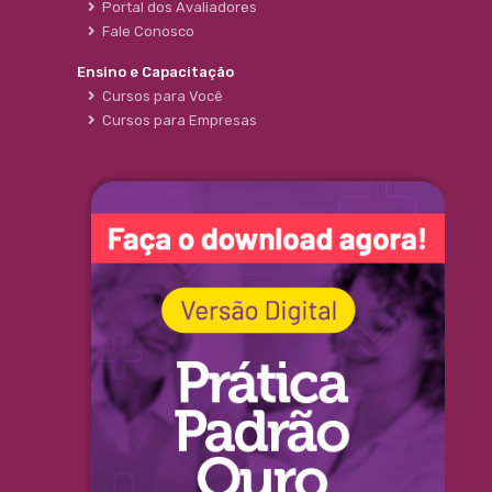
Portal dos Avaliadores
Fale Conosco
Ensino e Capacitação
Cursos para Você
Cursos para Empresas