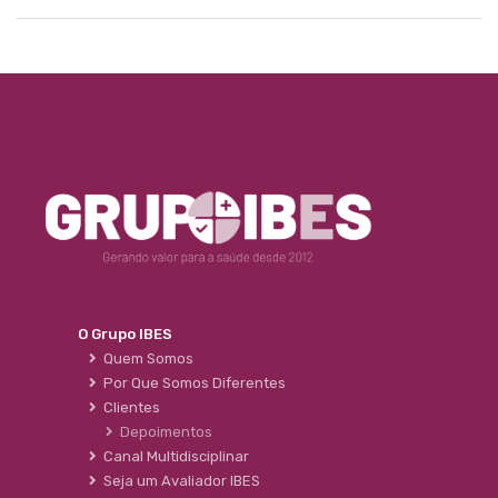
O Grupo IBES
Quem Somos
Por Que Somos Diferentes
Clientes
Depoimentos
Canal Multidisciplinar
Seja um Avaliador IBES