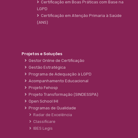
Certificação em Boas Práticas com Base na
LGPD
Certificação em Atenção Primaria à Saúde
(ANS)
Projetos e Soluções
Gestor Online de Certificação
Gestão Estratégica
Programa de Adequação à LGPD
Acompanhamento Educacional
Projeto Fehosp
Projeto Transformação (SINDESSPA)
Open School IHI
Programas de Qualidade
Radar de Excelência
Classificare
IBES Legis