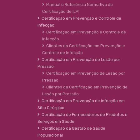
Manual e Referência Normativa de
Certificação de ILPI
Certificação em Prevenção e Controle de
Infecção
Certificação em Prevenção e Controle de
Infecção
Clientes da Certificação em Prevenção e
Controle de Infecção
Certificação em Prevenção de Lesão por
Pressão
Certificação em Prevenção de Lesão por
Pressão
Clientes da Certificação em Prevenção de
Lesão por Pressão
Certificação em Prevenção de infecção em
Sítio Cirúrgico
Certificação de Fornecedores de Produtos e
Serviços em Saúde
Certificação da Gestão de Saúde
Populacional