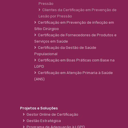
Pressão
Clientes da Certificação em Prevenção de
Lesão por Pressão
Certificação em Prevenção de infecção em
Sítio Cirúrgico
Certificação de Fornecedores de Produtos e
Serviços em Saúde
Certificação da Gestão de Saúde
Populacional
Certificação em Boas Práticas com Base na
LGPD
Certificação em Atenção Primaria à Saúde
(ANS)
Projetos e Soluções
Gestor Online de Certificação
Gestão Estratégica
Programa de Adequação à LGPD