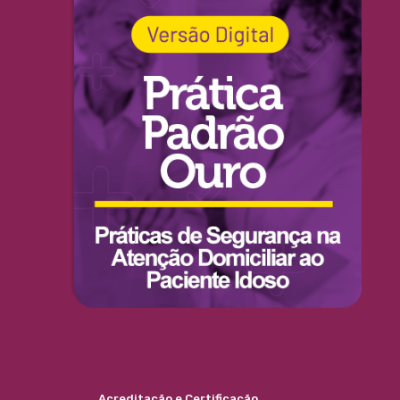
Acreditação e Certificação