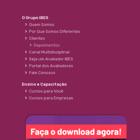
O Grupo IBES
Quem Somos
Por Que Somos Diferentes
Clientes
Depoimentos
Canal Multidisciplinar
Seja um Avaliador IBES
Portal dos Avaliadores
Fale Conosco
Ensino e Capacitação
Cursos para Você
Cursos para Empresas