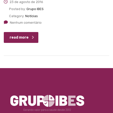
23 de agosto de 2016
Posted by:
Grupo IBES
Category:
Notícias
Nenhum comentário
read more