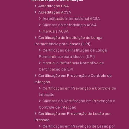
Acreditação ONA
Acreditação ACSA
Acreditação Internacional ACSA
Clientes da Metodologia ACSA
Manuais ACSA
Certificação de Instituição de Longa
Permanência para Idosos (ILPI)
Certificação de Instituição de Longa
Permanência para Idosos (ILPI)
Manual e Referência Normativa de
Certificação de ILPI
Certificação em Prevenção e Controle de
Infecção
Certificação em Prevenção e Controle de
Infecção
Clientes da Certificação em Prevenção e
Controle de Infecção
Certificação em Prevenção de Lesão por
Pressão
Certificação em Prevenção de Lesão por