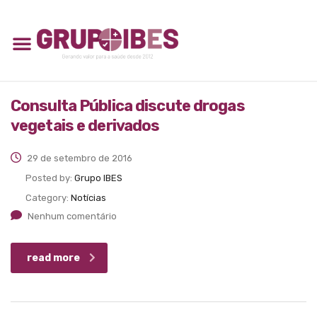
Consulta Pública discute drogas
vegetais e derivados
29 de setembro de 2016
Posted by:
Grupo IBES
Category:
Notícias
Nenhum comentário
read more