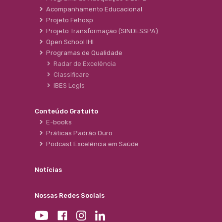
Acompanhamento Educacional
Projeto Fehosp
Projeto Transformação (SINDESSPA)
Open School IHI
Programas de Qualidade
Radar de Excelência
Classificare
IBES Legis
Conteúdo Gratuito
E-books
Práticas Padrão Ouro
Podcast Excelência em Saúde
Notícias
Nossas Redes Sociais