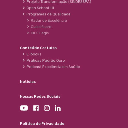
Projeto Transformação (SINDESSPA)
Open School IHI
Programas de Qualidade
Radar de Excelência
Classificare
IBES Legis
Conteúdo Gratuito
E-books
Práticas Padrão Ouro
Podcast Excelência em Saúde
Notícias
Nossas Redes Sociais
Política de Privacidade