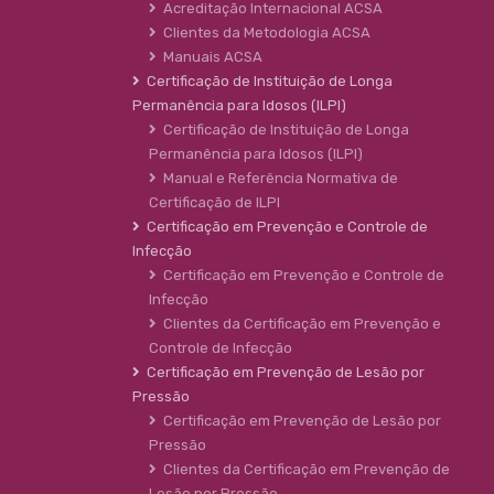
Acreditação Internacional ACSA
Clientes da Metodologia ACSA
Manuais ACSA
Certificação de Instituição de Longa
Permanência para Idosos (ILPI)
Certificação de Instituição de Longa
Permanência para Idosos (ILPI)
Manual e Referência Normativa de
Certificação de ILPI
Certificação em Prevenção e Controle de
Infecção
Certificação em Prevenção e Controle de
Infecção
Clientes da Certificação em Prevenção e
Controle de Infecção
Certificação em Prevenção de Lesão por
Pressão
Certificação em Prevenção de Lesão por
Pressão
Clientes da Certificação em Prevenção de
Lesão por Pressão