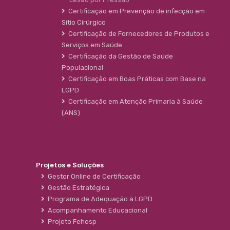
Certificação em Prevenção de infecção em
Sítio Cirúrgico
Certificação de Fornecedores de Produtos e
Serviços em Saúde
Certificação da Gestão de Saúde
Populacional
Certificação em Boas Práticas com Base na
LGPD
Certificação em Atenção Primaria à Saúde
(ANS)
Projetos e Soluções
Gestor Online de Certificação
Gestão Estratégica
Programa de Adequação à LGPD
Acompanhamento Educacional
Projeto Fehosp