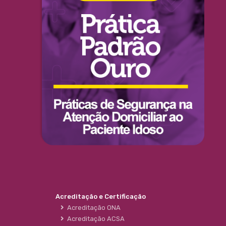
Acreditação e Certificação
Acreditação ONA
Acreditação ACSA