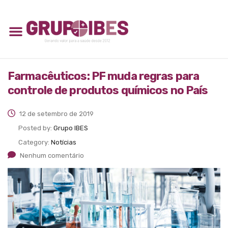
Farmacêuticos: PF muda regras para
controle de produtos químicos no País
12 de setembro de 2019
Posted by:
Grupo IBES
Category:
Notícias
Nenhum comentário