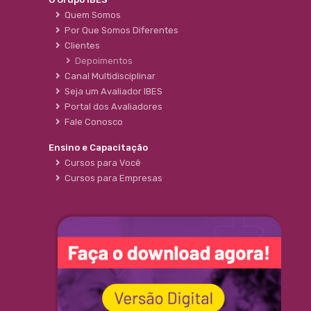
Quem Somos
Por Que Somos Diferentes
Clientes
Depoimentos
Canal Multidisciplinar
Seja um Avaliador IBES
Portal dos Avaliadores
Fale Conosco
Ensino e Capacitação
Cursos para Você
Cursos para Empresas