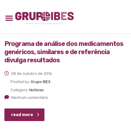
Programa de análise dos medicamentos
genéricos, similares e de referência
divulga resultados
28 de outubro de 2016
Posted by:
Grupo IBES
Category:
Notícias
Nenhum comentário
read more