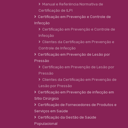
Manual e Referência Normativa de
Certificação de ILPI
Certificação em Prevenção e Controle de
Infecção
Certificação em Prevenção e Controle de
Infecção
Clientes da Certificação em Prevenção e
Controle de Infecção
Certificação em Prevenção de Lesão por
Pressão
Certificação em Prevenção de Lesão por
Pressão
Clientes da Certificação em Prevenção de
Lesão por Pressão
Certificação em Prevenção de infecção em
Sítio Cirúrgico
Certificação de Fornecedores de Produtos e
Serviços em Saúde
Certificação da Gestão de Saúde
Populacional