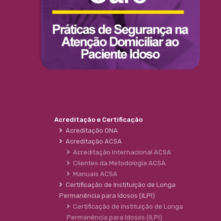
Acreditação e Certificação
Acreditação ONA
Acreditação ACSA
Acreditação Internacional ACSA
Clientes da Metodologia ACSA
Manuais ACSA
Certificação de Instituição de Longa
Permanência para Idosos (ILPI)
Certificação de Instituição de Longa
Permanência para Idosos (ILPI)