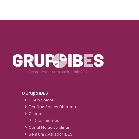
O Grupo IBES
Quem Somos
Por Que Somos Diferentes
Clientes
Depoimentos
Canal Multidisciplinar
Seja um Avaliador IBES