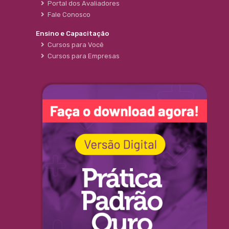
Portal dos Avaliadores
Fale Conosco
Ensino e Capacitação
Cursos para Você
Cursos para Empresas