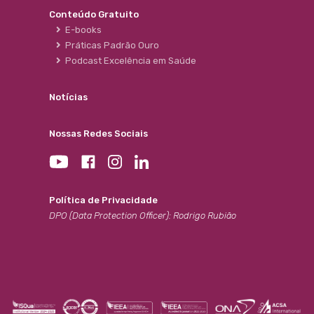
Conteúdo Gratuito
E-books
Práticas Padrão Ouro
Podcast Excelência em Saúde
Notícias
Nossas Redes Sociais
Política de Privacidade
DPO (Data Protection Officer): Rodrigo Rubião