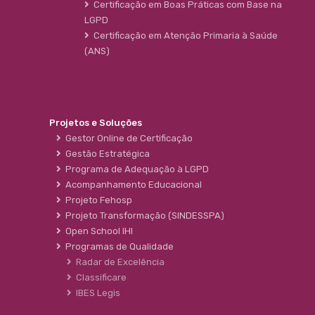
Certificação em Boas Práticas com Base na
LGPD
Certificação em Atenção Primaria à Saúde
(ANS)
Projetos e Soluções
Gestor Online de Certificação
Gestão Estratégica
Programa de Adequação à LGPD
Acompanhamento Educacional
Projeto Fehosp
Projeto Transformação (SINDESSPA)
Open School IHI
Programas de Qualidade
Radar de Excelência
Classificare
IBES Legis