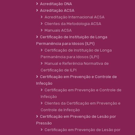
Acreditação ONA
Acreditação ACSA
Acreditação Internacional ACSA
Clientes da Metodologia ACSA
Manuais ACSA
Certificação de Instituição de Longa
Permanência para Idosos (ILPI)
Certificação de Instituição de Longa
Permanência para Idosos (ILPI)
Manual e Referência Normativa de
Certificação de ILPI
Certificação em Prevenção e Controle de
Infecção
Certificação em Prevenção e Controle de
Infecção
Clientes da Certificação em Prevenção e
Controle de Infecção
Certificação em Prevenção de Lesão por
Pressão
Certificação em Prevenção de Lesão por