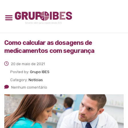
Como calcular as dosagens de
medicamentos com segurança
20 de maio de 2021
Posted by:
Grupo IBES
Category:
Notícias
Nenhum comentário