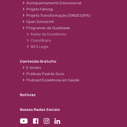
Acompanhamento Educacional
Projeto Fehosp
Projeto Transformação (SINDESSPA)
Open School IHI
Programas de Qualidade
Radar de Excelência
Classificare
IBES Legis
Conteúdo Gratuito
E-books
Práticas Padrão Ouro
Podcast Excelência em Saúde
Notícias
Nossas Redes Sociais