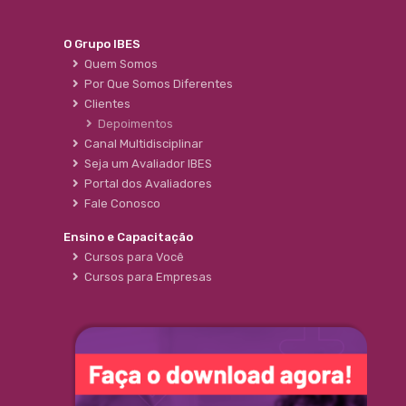
O Grupo IBES
Quem Somos
Por Que Somos Diferentes
Clientes
Depoimentos
Canal Multidisciplinar
Seja um Avaliador IBES
Portal dos Avaliadores
Fale Conosco
Ensino e Capacitação
Cursos para Você
Cursos para Empresas