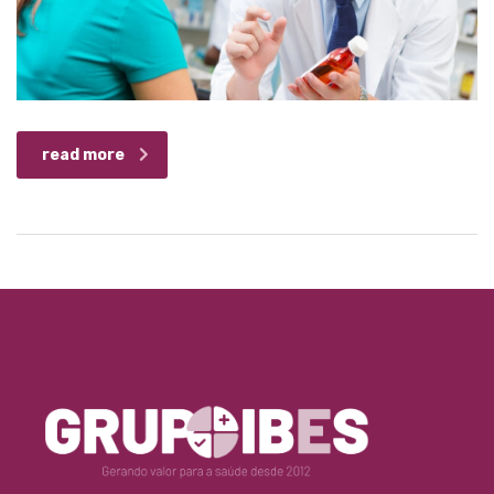
read more