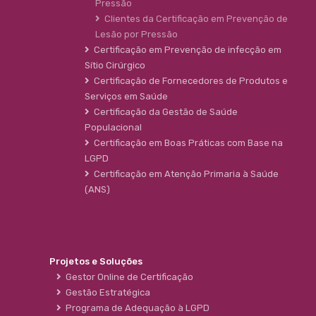
Pressão
Clientes da Certificação em Prevenção de
Lesão por Pressão
Certificação em Prevenção de infecção em
Sítio Cirúrgico
Certificação de Fornecedores de Produtos e
Serviços em Saúde
Certificação da Gestão de Saúde
Populacional
Certificação em Boas Práticas com Base na
LGPD
Certificação em Atenção Primaria à Saúde
(ANS)
Projetos e Soluções
Gestor Online de Certificação
Gestão Estratégica
Programa de Adequação à LGPD