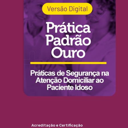
Acreditação e Certificação