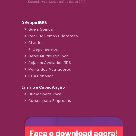
O Grupo IBES
Quem Somos
Por Que Somos Diferentes
Clientes
Depoimentos
Canal Multidisciplinar
Seja um Avaliador IBES
Portal dos Avaliadores
Fale Conosco
Ensino e Capacitação
Cursos para Você
Cursos para Empresas