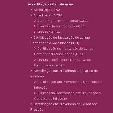
Acreditação e Certificação
Acreditação ONA
Acreditação ACSA
Acreditação Internacional ACSA
Clientes da Metodologia ACSA
Manuais ACSA
Certificação de Instituição de Longa
Permanência para Idosos (ILPI)
Certificação de Instituição de Longa
Permanência para Idosos (ILPI)
Manual e Referência Normativa de
Certificação de ILPI
Certificação em Prevenção e Controle de
Infecção
Certificação em Prevenção e Controle de
Infecção
Clientes da Certificação em Prevenção e
Controle de Infecção
Certificação em Prevenção de Lesão por
Pressão