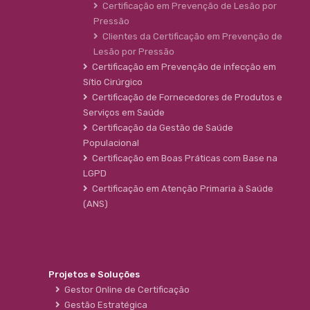
Certificação em Prevenção de Lesão por
Pressão
Clientes da Certificação em Prevenção de
Lesão por Pressão
Certificação em Prevenção de infecção em
Sítio Cirúrgico
Certificação de Fornecedores de Produtos e
Serviços em Saúde
Certificação da Gestão de Saúde
Populacional
Certificação em Boas Práticas com Base na
LGPD
Certificação em Atenção Primaria à Saúde
(ANS)
Projetos e Soluções
Gestor Online de Certificação
Gestão Estratégica