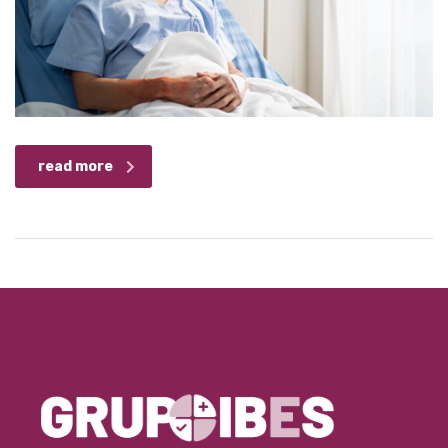
read more