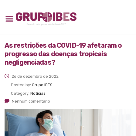
As restrições da COVID-19 afetaram o
progresso das doenças tropicais
negligenciadas?
26 de dezembro de 2022
Posted by:
Grupo IBES
Category:
Notícias
Nenhum comentário