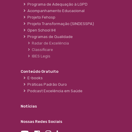
Programa de Adequação à LGPD
Acompanhamento Educacional
Projeto Fehosp
Projeto Transformação (SINDESSPA)
Open School IHI
Programas de Qualidade
Radar de Excelência
Classificare
IBES Legis
Conteúdo Gratuito
E-books
Práticas Padrão Ouro
Podcast Excelência em Saúde
Notícias
Nossas Redes Sociais