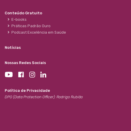
Conteúdo Gratuito
E-books
Práticas Padrão Ouro
Podcast Excelência em Saúde
Notícias
Nossas Redes Sociais
Política de Privacidade
DPO (Data Protection Officer): Rodrigo Rubião