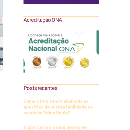
Acreditação ONA
Posts recentes
Como o NHS tem trabalhado as
questões de sustentabilidade na
saúde do Reino Unido?
O que torna o atendimento em