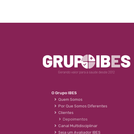
O Grupo IBES
Quem Somos
Por Que Somos Diferentes
Clientes
Depoimentos
Canal Multidisciplinar
Seja um Avaliador IBES