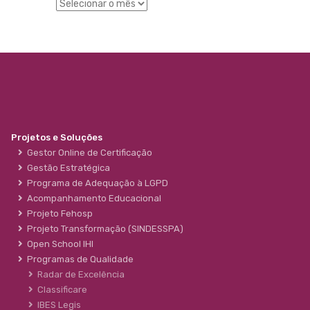
Projetos e Soluções
Gestor Online de Certificação
Gestão Estratégica
Programa de Adequação à LGPD
Acompanhamento Educacional
Projeto Fehosp
Projeto Transformação (SINDESSPA)
Open School IHI
Programas de Qualidade
Radar de Excelência
Classificare
IBES Legis