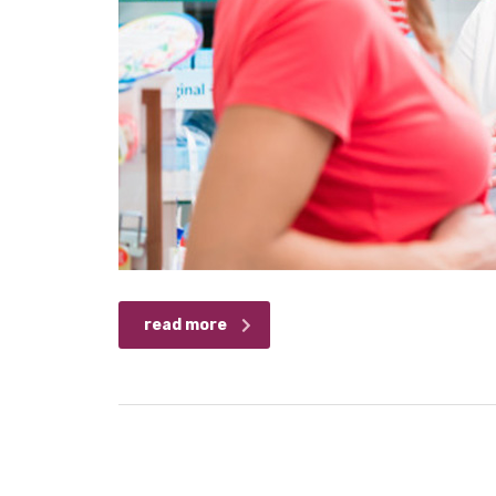
read more