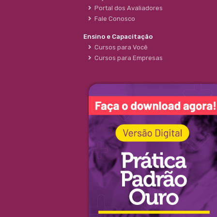
Portal dos Avaliadores
Fale Conosco
Ensino e Capacitação
Cursos para Você
Cursos para Empresas