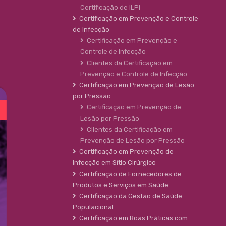
Certificação de ILPI
Certificação em Prevenção e Controle
de Infecção
Certificação em Prevenção e
Controle de Infecção
Clientes da Certificação em
Prevenção e Controle de Infecção
Certificação em Prevenção de Lesão
por Pressão
Certificação em Prevenção de
Lesão por Pressão
Clientes da Certificação em
Prevenção de Lesão por Pressão
Certificação em Prevenção de
infecção em Sítio Cirúrgico
Certificação de Fornecedores de
Produtos e Serviços em Saúde
Certificação da Gestão de Saúde
Populacional
Certificação em Boas Práticas com