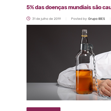
5% das doenças mundiais são cau
31 de julho de 2019
Posted by:
Grupo IBES