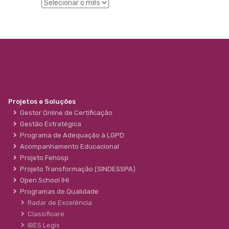
Projetos e Soluções
Gestor Online de Certificação
Gestão Estratégica
Programa de Adequação à LGPD
Acompanhamento Educacional
Projeto Fehosp
Projeto Transformação (SINDESSPA)
Open School IHI
Programas de Qualidade
Radar de Excelência
Classificare
IBES Legis