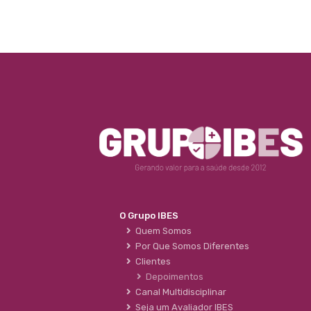
O Grupo IBES
Quem Somos
Por Que Somos Diferentes
Clientes
Depoimentos
Canal Multidisciplinar
Seja um Avaliador IBES