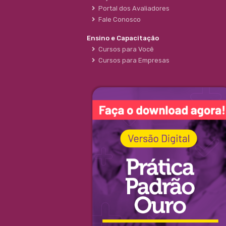
Portal dos Avaliadores
Fale Conosco
Ensino e Capacitação
Cursos para Você
Cursos para Empresas