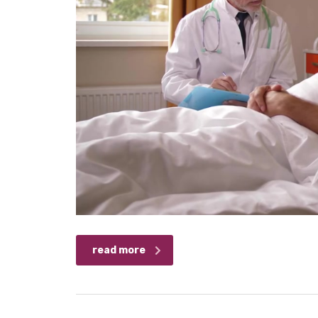
read more