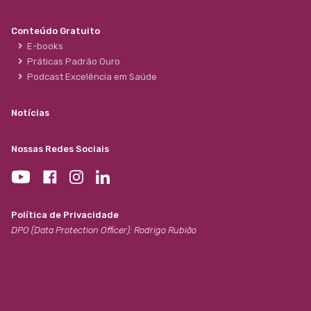
Conteúdo Gratuito
E-books
Práticas Padrão Ouro
Podcast Excelência em Saúde
Notícias
Nossas Redes Sociais
Política de Privacidade
DPO (Data Protection Officer): Rodrigo Rubião