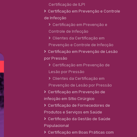
Certificação de ILPI
Certificação em Prevenção e Controle
de Infecção
Certificação em Prevenção e
Controle de Infecção
Clientes da Certificação em
Prevenção e Controle de Infecção
Certificação em Prevenção de Lesão
por Pressão
Certificação em Prevenção de
Lesão por Pressão
Clientes da Certificação em
Prevenção de Lesão por Pressão
Certificação em Prevenção de
infecção em Sítio Cirúrgico
Certificação de Fornecedores de
Produtos e Serviços em Saúde
Certificação da Gestão de Saúde
Populacional
Certificação em Boas Práticas com