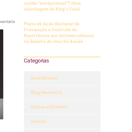
saúde “excepcional”? Uma
abordagem do King’s Fund
entário
Plano de Ação Nacional de
Prevenção e Controle da
Resistência aos Antimicrobianos
no Âmbito de Uma Só Saúde
Categorias
Acreditação
Blog Meu Herói
Cursos e Eventos
Gestão