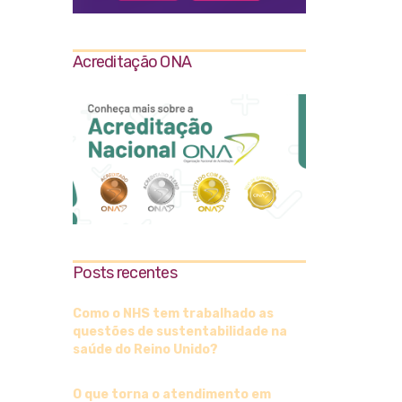
Acreditação ONA
Posts recentes
Como o NHS tem trabalhado as
questões de sustentabilidade na
saúde do Reino Unido?
O que torna o atendimento em