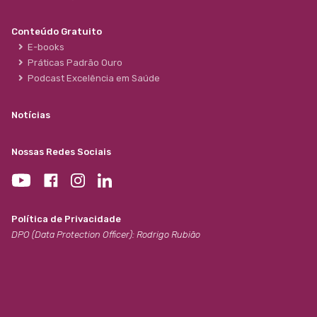
Conteúdo Gratuito
E-books
Práticas Padrão Ouro
Podcast Excelência em Saúde
Notícias
Nossas Redes Sociais
Política de Privacidade
DPO (Data Protection Officer): Rodrigo Rubião