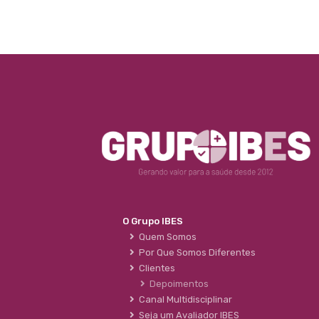
O Grupo IBES
Quem Somos
Por Que Somos Diferentes
Clientes
Depoimentos
Canal Multidisciplinar
Seja um Avaliador IBES