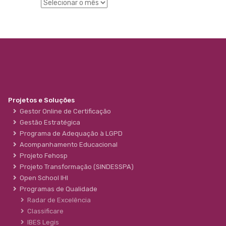
Projetos e Soluções
Gestor Online de Certificação
Gestão Estratégica
Programa de Adequação à LGPD
Acompanhamento Educacional
Projeto Fehosp
Projeto Transformação (SINDESSPA)
Open School IHI
Programas de Qualidade
Radar de Excelência
Classificare
IBES Legis