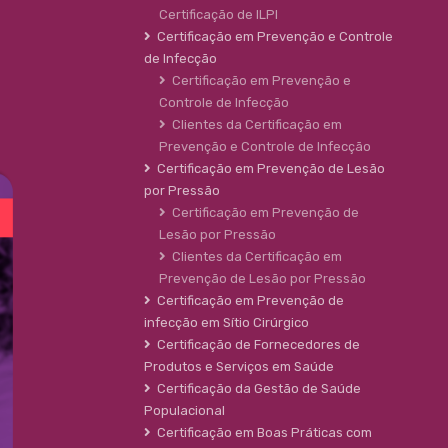
Certificação de ILPI
Certificação em Prevenção e Controle
de Infecção
Certificação em Prevenção e
Controle de Infecção
Clientes da Certificação em
Prevenção e Controle de Infecção
Certificação em Prevenção de Lesão
por Pressão
Certificação em Prevenção de
Lesão por Pressão
Clientes da Certificação em
Prevenção de Lesão por Pressão
Certificação em Prevenção de
infecção em Sítio Cirúrgico
Certificação de Fornecedores de
Produtos e Serviços em Saúde
Certificação da Gestão de Saúde
Populacional
Certificação em Boas Práticas com