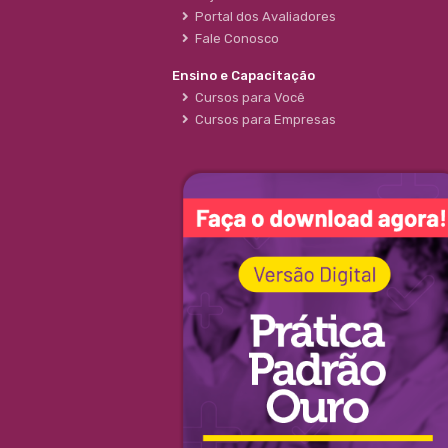
Portal dos Avaliadores
Fale Conosco
Ensino e Capacitação
Cursos para Você
Cursos para Empresas