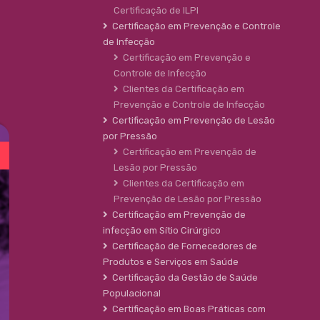
Certificação de ILPI
Certificação em Prevenção e Controle
de Infecção
Certificação em Prevenção e
Controle de Infecção
Clientes da Certificação em
Prevenção e Controle de Infecção
Certificação em Prevenção de Lesão
por Pressão
Certificação em Prevenção de
Lesão por Pressão
Clientes da Certificação em
Prevenção de Lesão por Pressão
Certificação em Prevenção de
infecção em Sítio Cirúrgico
Certificação de Fornecedores de
Produtos e Serviços em Saúde
Certificação da Gestão de Saúde
Populacional
Certificação em Boas Práticas com