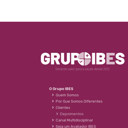
O Grupo IBES
Quem Somos
Por Que Somos Diferentes
Clientes
Depoimentos
Canal Multidisciplinar
Seja um Avaliador IBES