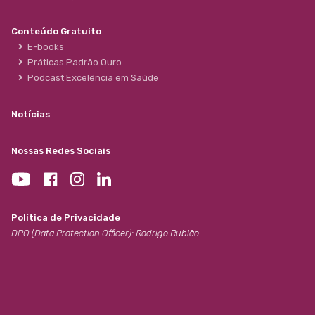
Conteúdo Gratuito
E-books
Práticas Padrão Ouro
Podcast Excelência em Saúde
Notícias
Nossas Redes Sociais
Política de Privacidade
DPO (Data Protection Officer): Rodrigo Rubião