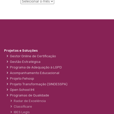
Projetos e Soluções
Gestor Online de Certificação
Gestão Estratégica
Programa de Adequação à LGPD
Acompanhamento Educacional
Projeto Fehosp
Projeto Transformação (SINDESSPA)
Open School IHI
Programas de Qualidade
Radar de Excelência
Classificare
IBES Legis