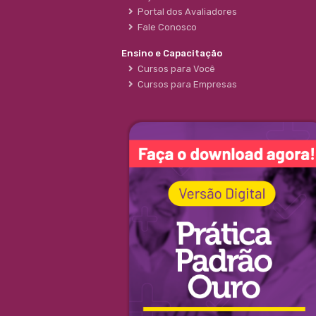
Portal dos Avaliadores
Fale Conosco
Ensino e Capacitação
Cursos para Você
Cursos para Empresas