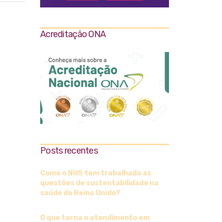
Acreditação ONA
Posts recentes
Como o NHS tem trabalhado as
questões de sustentabilidade na
saúde do Reino Unido?
O que torna o atendimento em