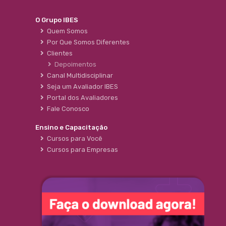
O Grupo IBES
Quem Somos
Por Que Somos Diferentes
Clientes
Depoimentos
Canal Multidisciplinar
Seja um Avaliador IBES
Portal dos Avaliadores
Fale Conosco
Ensino e Capacitação
Cursos para Você
Cursos para Empresas