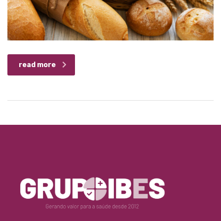
read more