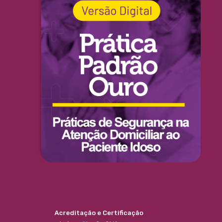
Acreditação e Certificação