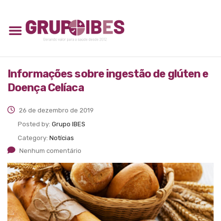
Informações sobre ingestão de glúten e
Doença Celíaca
26 de dezembro de 2019
Posted by:
Grupo IBES
Category:
Notícias
Nenhum comentário