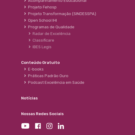
Acompanhamento Educacional
Projeto Fehosp
Projeto Transformação (SINDESSPA)
Open School IHI
Programas de Qualidade
Radar de Excelência
Classificare
IBES Legis
Conteúdo Gratuito
E-books
Práticas Padrão Ouro
Podcast Excelência em Saúde
Notícias
Nossas Redes Sociais