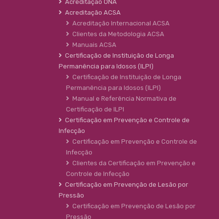
Acreditação ONA
Acreditação ACSA
Acreditação Internacional ACSA
Clientes da Metodologia ACSA
Manuais ACSA
Certificação de Instituição de Longa
Permanência para Idosos (ILPI)
Certificação de Instituição de Longa
Permanência para Idosos (ILPI)
Manual e Referência Normativa de
Certificação de ILPI
Certificação em Prevenção e Controle de
Infecção
Certificação em Prevenção e Controle de
Infecção
Clientes da Certificação em Prevenção e
Controle de Infecção
Certificação em Prevenção de Lesão por
Pressão
Certificação em Prevenção de Lesão por
Pressão