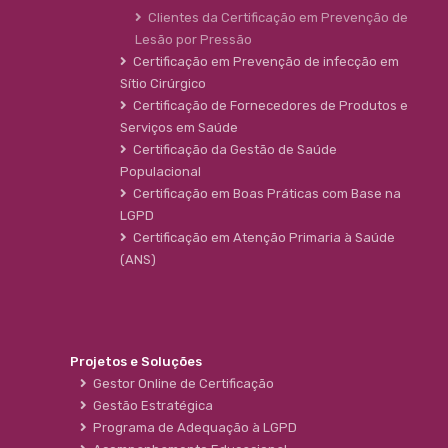
Clientes da Certificação em Prevenção de
Lesão por Pressão
Certificação em Prevenção de infecção em
Sítio Cirúrgico
Certificação de Fornecedores de Produtos e
Serviços em Saúde
Certificação da Gestão de Saúde
Populacional
Certificação em Boas Práticas com Base na
LGPD
Certificação em Atenção Primaria à Saúde
(ANS)
Projetos e Soluções
Gestor Online de Certificação
Gestão Estratégica
Programa de Adequação à LGPD